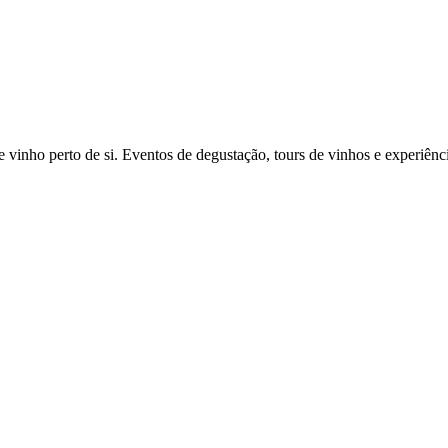
vinho perto de si. Eventos de degustação, tours de vinhos e experiênci