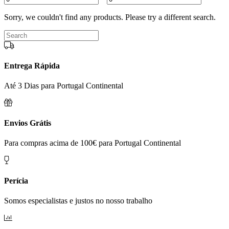
Sorry, we couldn't find any products. Please try a different search.
Entrega Rápida
Até 3 Dias para Portugal Continental
Envios Grátis
Para compras acima de 100€ para Portugal Continental
Perícia
Somos especialistas e justos no nosso trabalho