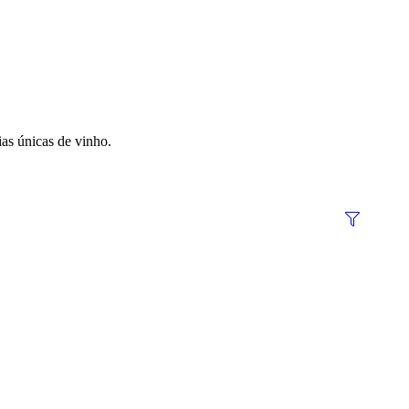
as únicas de vinho.