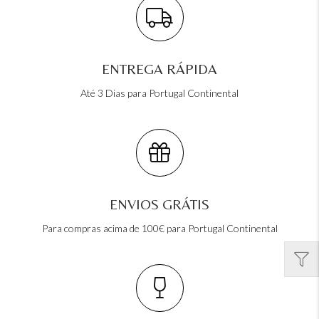
ENTREGA RÁPIDA
Até 3 Dias para Portugal Continental
ENVIOS GRÁTIS
Para compras acima de 100€ para Portugal Continental