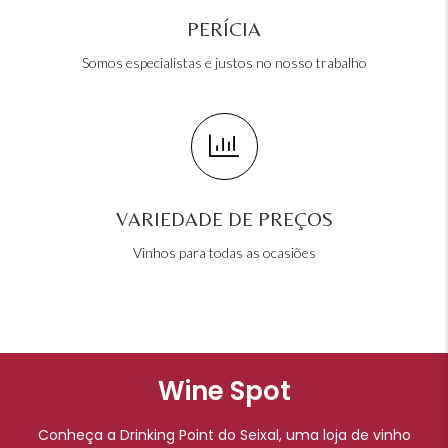
PERÍCIA
Somos especialistas e justos no nosso trabalho
VARIEDADE DE PREÇOS
Vinhos para todas as ocasiões
Wine Spot
Conheça a Drinking Point do Seixal, uma loja de vinho