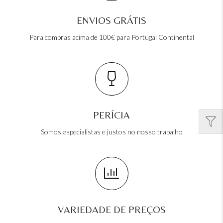
ENVIOS GRÁTIS
Para compras acima de 100€ para Portugal Continental
PERÍCIA
Somos especialistas e justos no nosso trabalho
VARIEDADE DE PREÇOS