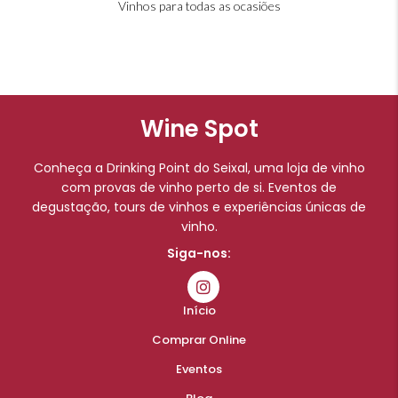
Vinhos para todas as ocasiões
Wine Spot
Conheça a Drinking Point do Seixal, uma loja de vinho
com provas de vinho perto de si. Eventos de
degustação, tours de vinhos e experiências únicas de
vinho.
Siga-nos:
Início
Comprar Online
Eventos