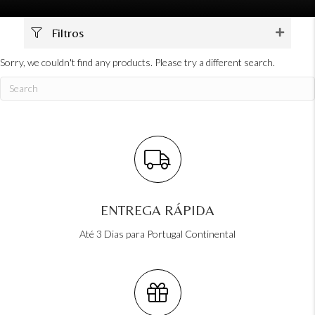
Filtros
Sorry, we couldn't find any products. Please try a different search.
ENTREGA RÁPIDA
Até 3 Dias para Portugal Continental