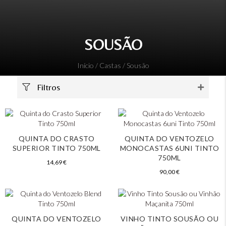
SOUSÃO
Início
/ Castas / Sousão
Filtros
QUINTA DO CRASTO
QUINTA DO VENTOZELO
SUPERIOR TINTO 750ML
MONOCASTAS 6UNI TINTO
750ML
14,69
€
90,00
€
QUINTA DO VENTOZELO
VINHO TINTO SOUSÃO OU