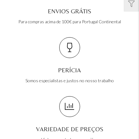
ENVIOS GRÁTIS
Para compras acima de 100€ para Portugal Continental
PERÍCIA
Somos especialistas e justos no nosso trabalho
VARIEDADE DE PREÇOS