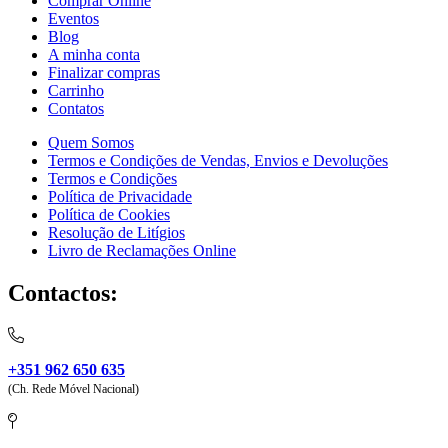
Comprar Online
Eventos
Blog
A minha conta
Finalizar compras
Carrinho
Contatos
Quem Somos
Termos e Condições de Vendas, Envios e Devoluções
Termos e Condições
Política de Privacidade
Política de Cookies
Resolução de Litígios
Livro de Reclamações Online
Contactos:
+351 962 650 635
(Ch. Rede Móvel Nacional)