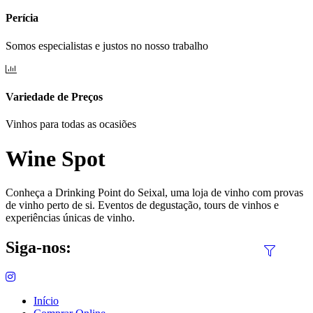
Perícia
Somos especialistas e justos no nosso trabalho
Variedade de Preços
Vinhos para todas as ocasiões
Wine Spot
Conheça a Drinking Point do Seixal, uma loja de vinho com provas
de vinho perto de si. Eventos de degustação, tours de vinhos e
experiências únicas de vinho.
Siga-nos:
Início