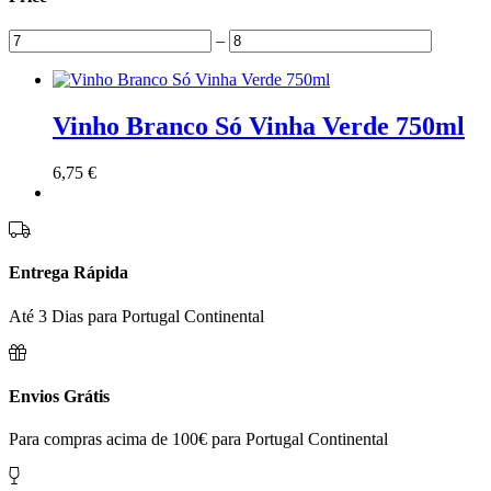
–
Vinho Branco Só Vinha Verde 750ml
6,75
€
Entrega Rápida
Até 3 Dias para Portugal Continental
Envios Grátis
Para compras acima de 100€ para Portugal Continental