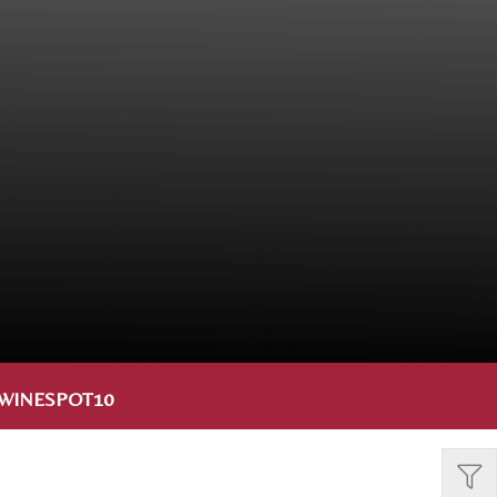
WINESPOT10