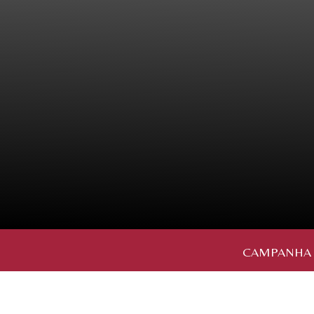
CAMPANHA