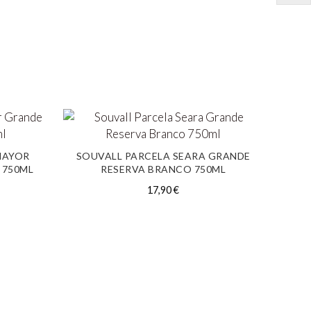
MAYOR
SOUVALL PARCELA SEARA GRANDE
 750ML
RESERVA BRANCO 750ML
17,90
€