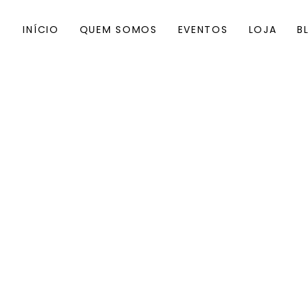
INÍCIO
QUEM SOMOS
EVENTOS
LOJA
B