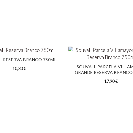
L RESERVA BRANCO 750ML
SOUVALL PARCELA VILLA
10,30
€
GRANDE RESERVA BRANCO
17,90
€