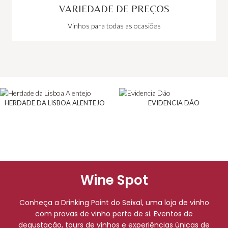
VARIEDADE DE PREÇOS
Vinhos para todas as ocasiões
HERDADE DA LISBOA ALENTEJO
EVIDENCIA DÃO
Wine Spot
Conheça a Drinking Point do Seixal, uma loja de vinho
com provas de vinho perto de si. Eventos de
degustação, tours de vinhos e experiências únicas de