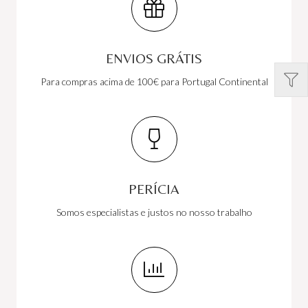
ENVIOS GRÁTIS
Para compras acima de 100€ para Portugal Continental
PERÍCIA
Somos especialistas e justos no nosso trabalho