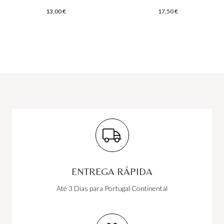
13,00
€
17,50
€
ENTREGA RÁPIDA
Até 3 Dias para Portugal Continental