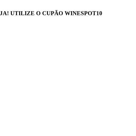
JA! UTILIZE O CUPÃO
WINESPOT10