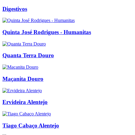
Digestivos
Quinta José Rodrigues - Humanitas
Quanta Terra Douro
Maçanita Douro
Ervideira Alentejo
Tiago Cabaço Alentejo