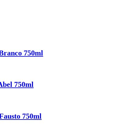
 Branco 750ml
Abel 750ml
 Fausto 750ml