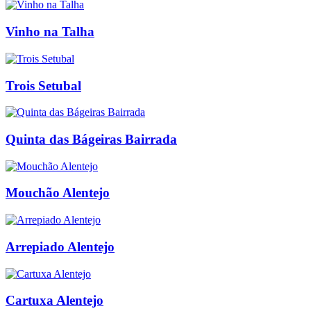
Vinho na Talha
Trois Setubal
Quinta das Bágeiras Bairrada
Mouchão Alentejo
Arrepiado Alentejo
Cartuxa Alentejo