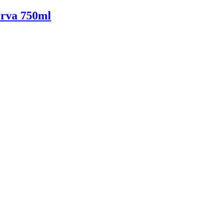
erva 750ml