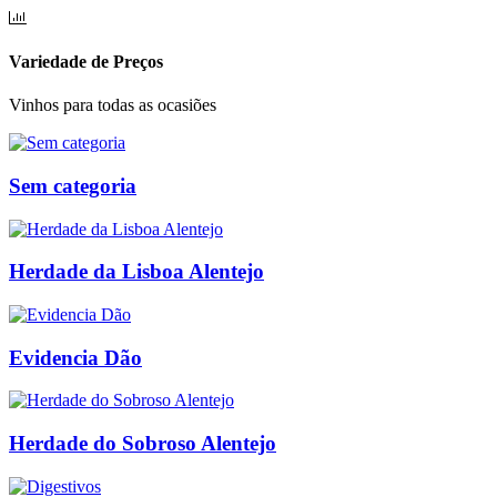
Variedade de Preços
Vinhos para todas as ocasiões
Sem categoria
Herdade da Lisboa Alentejo
Evidencia Dão
Herdade do Sobroso Alentejo