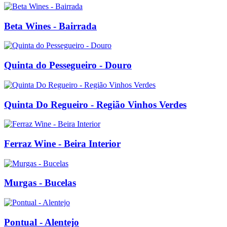
Beta Wines - Bairrada
Quinta do Pessegueiro - Douro
Quinta Do Regueiro - Região Vinhos Verdes
Ferraz Wine - Beira Interior
Murgas - Bucelas
Pontual - Alentejo