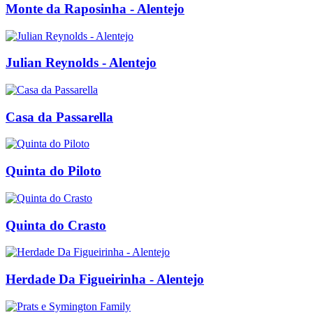
Monte da Raposinha - Alentejo
Julian Reynolds - Alentejo
Casa da Passarella
Quinta do Piloto
Quinta do Crasto
Herdade Da Figueirinha - Alentejo