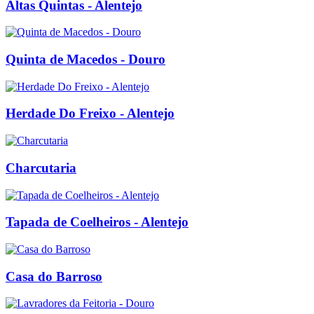
Altas Quintas - Alentejo
Quinta de Macedos - Douro
Herdade Do Freixo - Alentejo
Charcutaria
Tapada de Coelheiros - Alentejo
Casa do Barroso