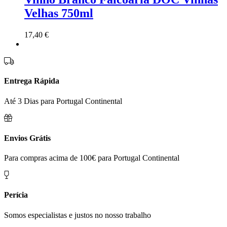
Velhas 750ml
17,40
€
Entrega Rápida
Até 3 Dias para Portugal Continental
Envios Grátis
Para compras acima de 100€ para Portugal Continental
Perícia
Somos especialistas e justos no nosso trabalho