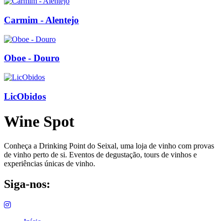
Carmim - Alentejo
Oboe - Douro
LicObidos
Wine Spot
Conheça a Drinking Point do Seixal, uma loja de vinho com provas
de vinho perto de si. Eventos de degustação, tours de vinhos e
experiências únicas de vinho.
Siga-nos: