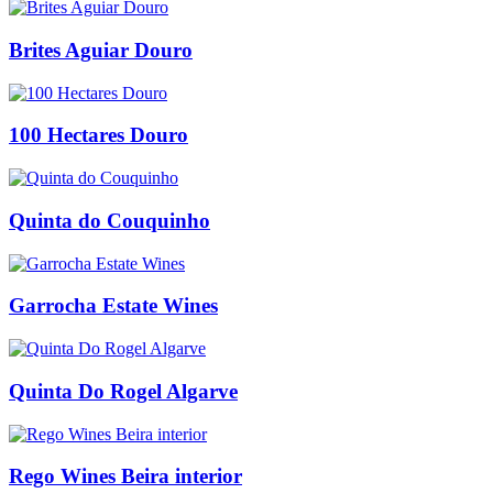
Brites Aguiar Douro
100 Hectares Douro
Quinta do Couquinho
Garrocha Estate Wines
Quinta Do Rogel Algarve
Rego Wines Beira interior