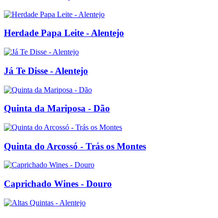
Herdade Papa Leite - Alentejo
Já Te Disse - Alentejo
Quinta da Mariposa - Dão
Quinta do Arcossó - Trás os Montes
Caprichado Wines - Douro