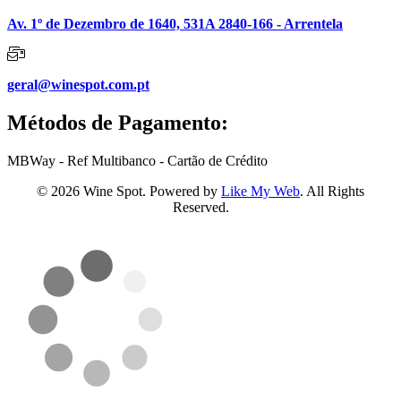
Av. 1º de Dezembro de 1640, 531A 2840-166 - Arrentela
geral@winespot.com.pt
Métodos de Pagamento:
MBWay - Ref Multibanco - Cartão de Crédito
© 2026 Wine Spot. Powered by
Like My Web
. All Rights
Reserved.