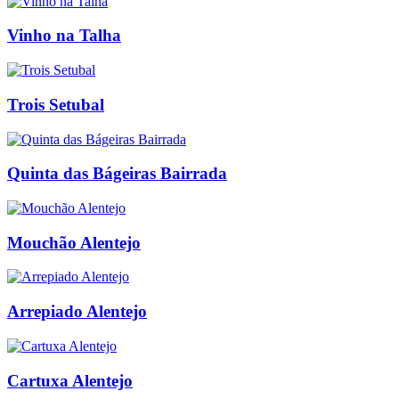
Vinho na Talha
Trois Setubal
Quinta das Bágeiras Bairrada
Mouchão Alentejo
Arrepiado Alentejo
Cartuxa Alentejo