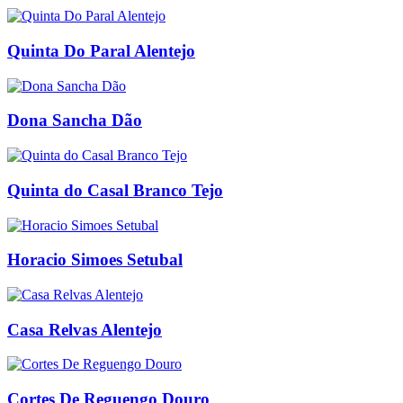
Quinta Do Paral Alentejo
Dona Sancha Dão
Quinta do Casal Branco Tejo
Horacio Simoes Setubal
Casa Relvas Alentejo
Cortes De Reguengo Douro