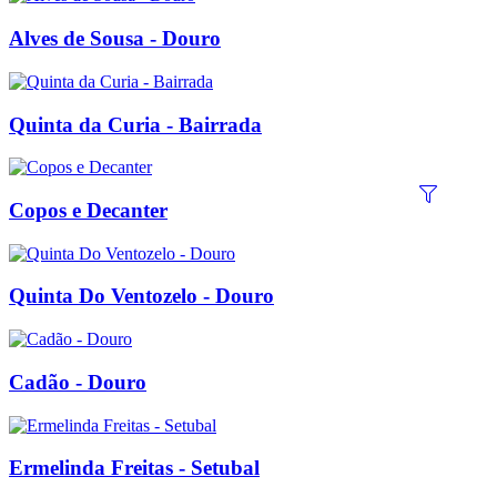
Alves de Sousa - Douro
Quinta da Curia - Bairrada
Copos e Decanter
Quinta Do Ventozelo - Douro
Cadão - Douro
Ermelinda Freitas - Setubal