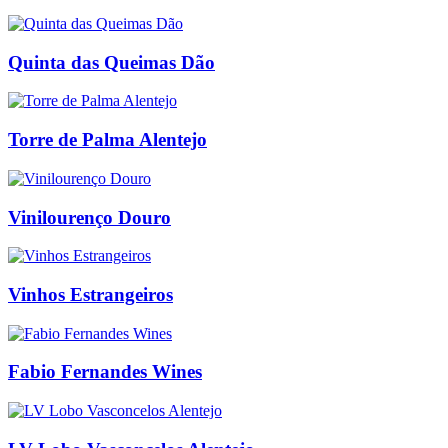
Quinta das Queimas Dão
Torre de Palma Alentejo
Vinilourenço Douro
Vinhos Estrangeiros
Fabio Fernandes Wines