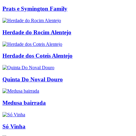
Prats e Symington Family
Herdade do Rocim Alentejo
Herdade dos Coteis Alentejo
Quinta Do Noval Douro
Medusa bairrada
Só Vinha