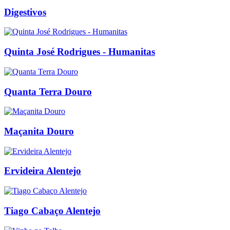
Digestivos
Quinta José Rodrigues - Humanitas
Quanta Terra Douro
Maçanita Douro
Ervideira Alentejo
Tiago Cabaço Alentejo