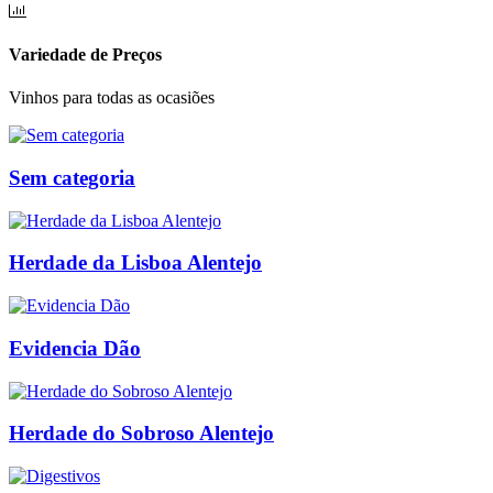
Variedade de Preços
Vinhos para todas as ocasiões
Sem categoria
Herdade da Lisboa Alentejo
Evidencia Dão
Herdade do Sobroso Alentejo