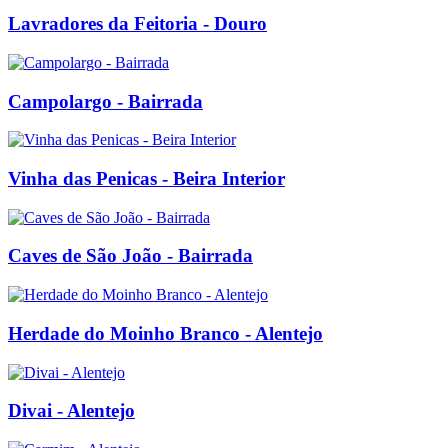
Lavradores da Feitoria - Douro
Campolargo - Bairrada
Vinha das Penicas - Beira Interior
Caves de São João - Bairrada
Herdade do Moinho Branco - Alentejo
Divai - Alentejo