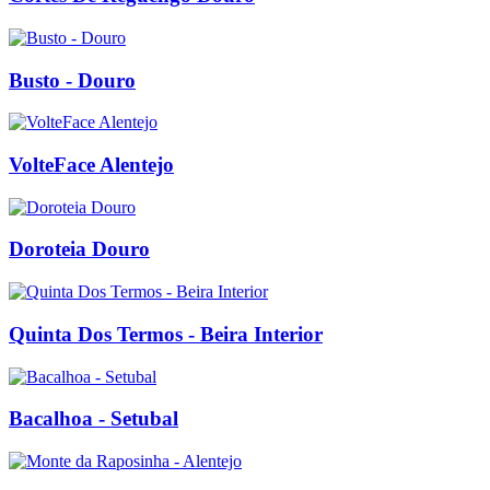
Busto - Douro
VolteFace Alentejo
Doroteia Douro
Quinta Dos Termos - Beira Interior
Bacalhoa - Setubal