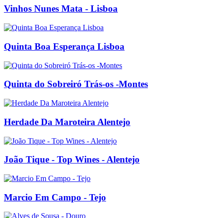
Vinhos Nunes Mata - Lisboa
Quinta Boa Esperança Lisboa
Quinta do Sobreiró Trás-os -Montes
Herdade Da Maroteira Alentejo
João Tique - Top Wines - Alentejo
Marcio Em Campo - Tejo