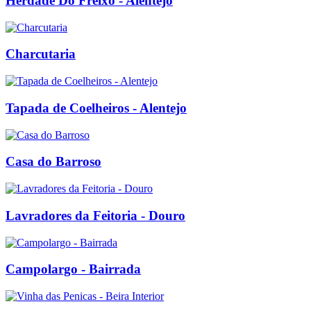
Herdade Do Freixo - Alentejo
Charcutaria
Tapada de Coelheiros - Alentejo
Casa do Barroso
Lavradores da Feitoria - Douro
Campolargo - Bairrada