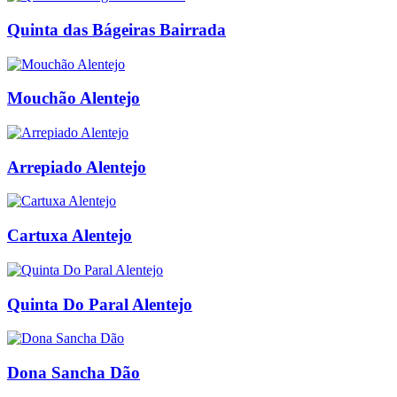
Quinta das Bágeiras Bairrada
Mouchão Alentejo
Arrepiado Alentejo
Cartuxa Alentejo
Quinta Do Paral Alentejo
Dona Sancha Dão