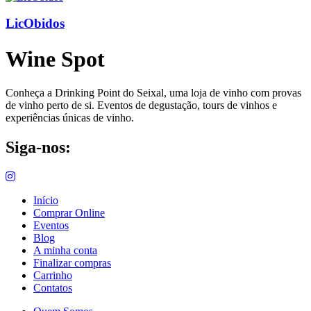
LicObidos
Wine Spot
Conheça a Drinking Point do Seixal, uma loja de vinho com provas
de vinho perto de si. Eventos de degustação, tours de vinhos e
experiências únicas de vinho.
Siga-nos:
Início
Comprar Online
Eventos
Blog
A minha conta
Finalizar compras
Carrinho
Contatos