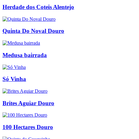
Herdade dos Coteis Alentejo
Quinta Do Noval Douro
Medusa bairrada
Só Vinha
Brites Aguiar Douro
100 Hectares Douro