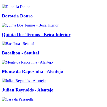
Doroteia Douro
Quinta Dos Termos - Beira Interior
Bacalhoa - Setubal
Monte da Raposinha - Alentejo
Julian Reynolds - Alentejo