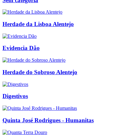
Sem categoria
Herdade da Lisboa Alentejo
Evidencia Dão
Herdade do Sobroso Alentejo
Digestivos
Quinta José Rodrigues - Humanitas