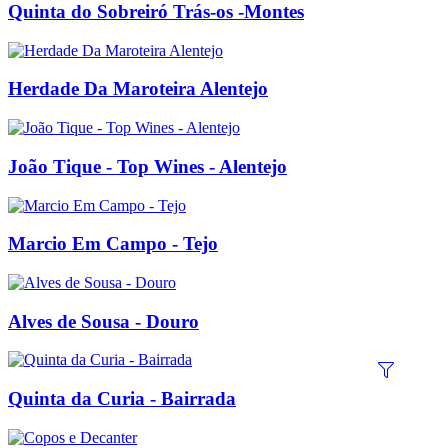
Quinta do Sobreiró Trás-os -Montes
Herdade Da Maroteira Alentejo
João Tique - Top Wines - Alentejo
Marcio Em Campo - Tejo
Alves de Sousa - Douro
Quinta da Curia - Bairrada