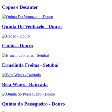
Copos e Decanter
Quinta Do Ventozelo - Douro
Cadão - Douro
Ermelinda Freitas - Setubal
Beta Wines - Bairrada
Quinta do Pessegueiro - Douro