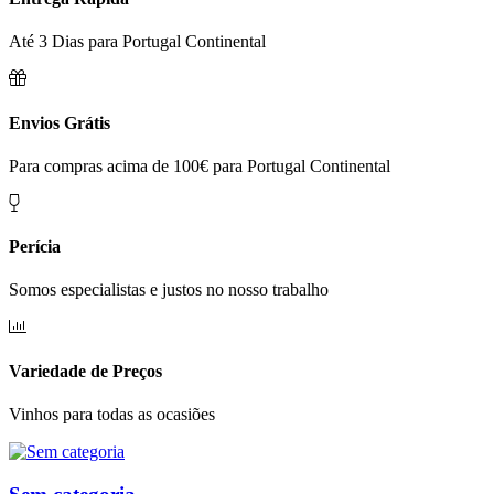
Até 3 Dias para Portugal Continental
Envios Grátis
Para compras acima de 100€ para Portugal Continental
Perícia
Somos especialistas e justos no nosso trabalho
Variedade de Preços
Vinhos para todas as ocasiões