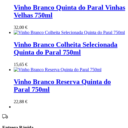
Vinho Branco Quinta do Paral Vinhas
Velhas 750ml
32,00
€
Vinho Branco Colheita Selecionada
Quinta do Paral 750ml
15,65
€
Vinho Branco Reserva Quinta do
Paral 750ml
22,88
€
Entrega Rápida