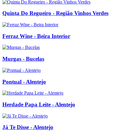
Quinta Do Regueiro - Região Vinhos Verdes
Ferraz Wine - Beira Interior
Murgas - Bucelas
Pontual - Alentejo
Herdade Papa Leite - Alentejo
Já Te Disse - Alentejo