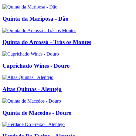
Quinta da Mariposa - Dão
Quinta do Arcossó - Trás os Montes
Caprichado Wines - Douro
Altas Quintas - Alentejo
Quinta de Macedos - Douro