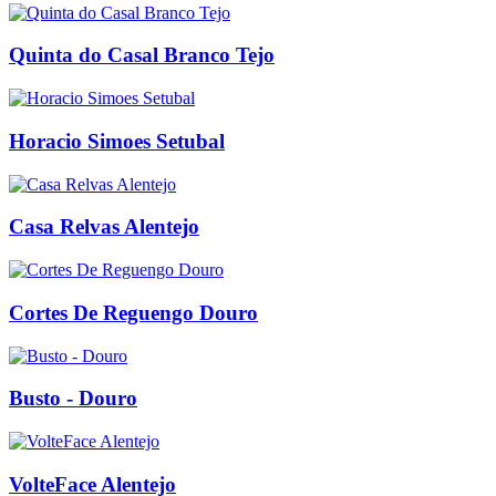
Quinta do Casal Branco Tejo
Horacio Simoes Setubal
Casa Relvas Alentejo
Cortes De Reguengo Douro
Busto - Douro
VolteFace Alentejo