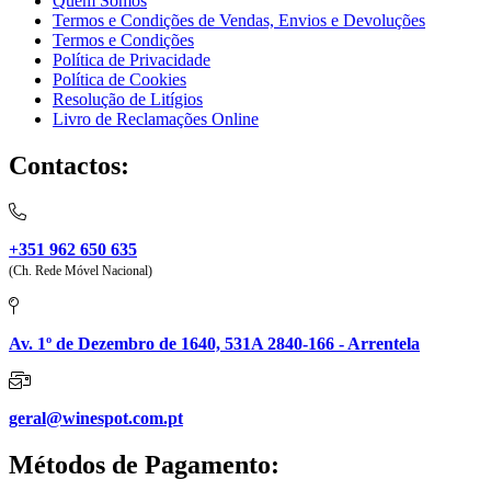
Quem Somos
Termos e Condições de Vendas, Envios e Devoluções
Termos e Condições
Política de Privacidade
Política de Cookies
Resolução de Litígios
Livro de Reclamações Online
Contactos:
+351 962 650 635
(Ch. Rede Móvel Nacional)
Av. 1º de Dezembro de 1640, 531A 2840-166 - Arrentela
geral@winespot.com.pt
Métodos de Pagamento: