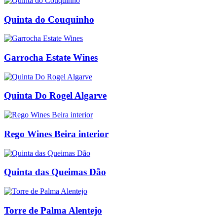
Quinta do Couquinho
Garrocha Estate Wines
Quinta Do Rogel Algarve
Rego Wines Beira interior
Quinta das Queimas Dão
Torre de Palma Alentejo