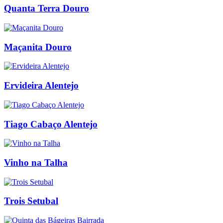
Quanta Terra Douro
Maçanita Douro
Ervideira Alentejo
Tiago Cabaço Alentejo
Vinho na Talha
Trois Setubal