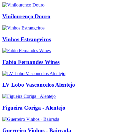
Vinilourenço Douro
Vinhos Estrangeiros
Fabio Fernandes Wines
LV Lobo Vasconcelos Alentejo
Figueira Coriga - Alentejo
Guerreiro Vinhos - Bairrada