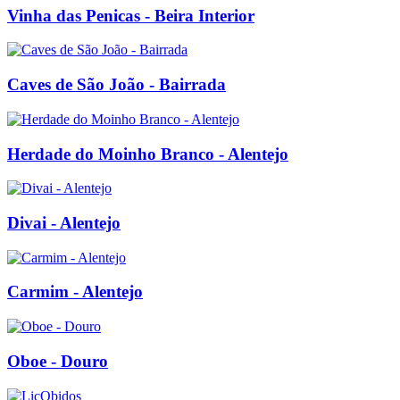
Vinha das Penicas - Beira Interior
Caves de São João - Bairrada
Herdade do Moinho Branco - Alentejo
Divai - Alentejo
Carmim - Alentejo
Oboe - Douro