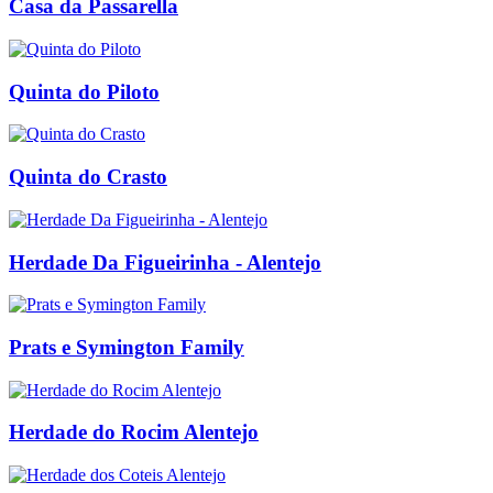
Casa da Passarella
Quinta do Piloto
Quinta do Crasto
Herdade Da Figueirinha - Alentejo
Prats e Symington Family
Herdade do Rocim Alentejo