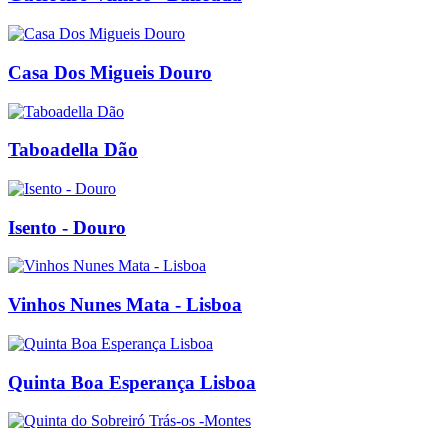
Casa Dos Migueis Douro
Taboadella Dão
Isento - Douro
Vinhos Nunes Mata - Lisboa
Quinta Boa Esperança Lisboa