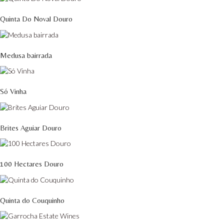
Quinta Do Noval Douro
Medusa bairrada
Só Vinha
Brites Aguiar Douro
100 Hectares Douro
Quinta do Couquinho