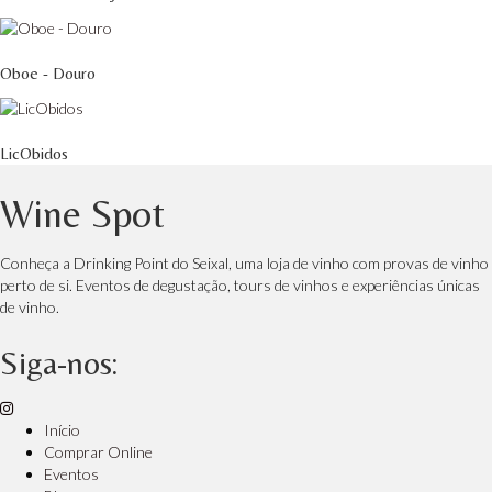
Oboe - Douro
LicObidos
Wine Spot
Conheça a Drinking Point do Seixal, uma loja de vinho com provas de vinho
perto de si. Eventos de degustação, tours de vinhos e experiências únicas
de vinho.
Siga-nos:
Início
Comprar Online
Eventos