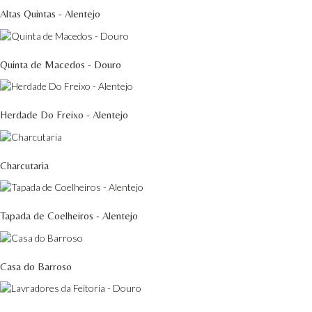
Altas Quintas - Alentejo
Quinta de Macedos - Douro
Herdade Do Freixo - Alentejo
Charcutaria
Tapada de Coelheiros - Alentejo
Casa do Barroso