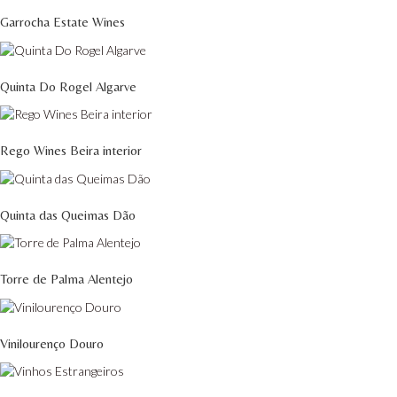
Garrocha Estate Wines
Quinta Do Rogel Algarve
Rego Wines Beira interior
Quinta das Queimas Dão
Torre de Palma Alentejo
Vinilourenço Douro