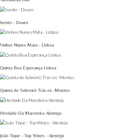
Isento - Douro
Vinhos Nunes Mata - Lisboa
Quinta Boa Esperança Lisboa
Quinta do Sobreiró Trás-os -Montes
Herdade Da Maroteira Alentejo
João Tique - Top Wines - Alentejo