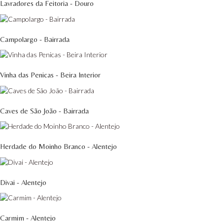
Lavradores da Feitoria - Douro
Campolargo - Bairrada
Vinha das Penicas - Beira Interior
Caves de São João - Bairrada
Herdade do Moinho Branco - Alentejo
Divai - Alentejo
Carmim - Alentejo