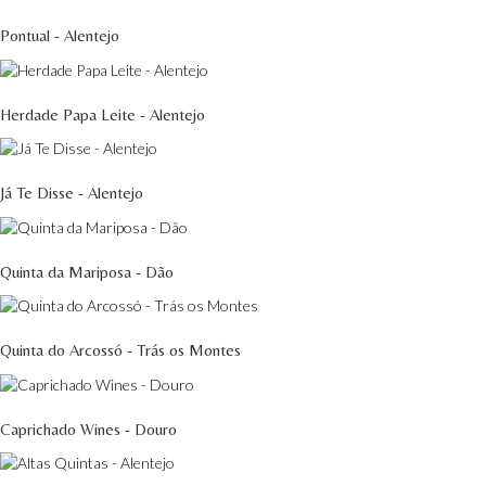
Pontual - Alentejo
Herdade Papa Leite - Alentejo
Já Te Disse - Alentejo
Quinta da Mariposa - Dão
Quinta do Arcossó - Trás os Montes
Caprichado Wines - Douro