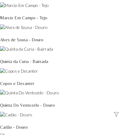
Marcio Em Campo - Tejo
Alves de Sousa - Douro
Quinta da Curia - Bairrada
Copos e Decanter
Quinta Do Ventozelo - Douro
Cadão - Douro