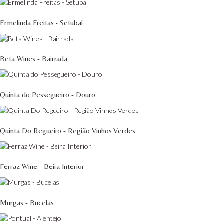
Ermelinda Freitas - Setubal
Beta Wines - Bairrada
Quinta do Pessegueiro - Douro
Quinta Do Regueiro - Região Vinhos Verdes
Ferraz Wine - Beira Interior
Murgas - Bucelas