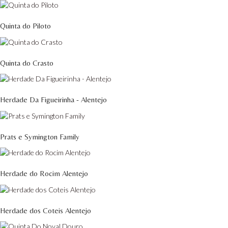
Quinta do Piloto
Quinta do Crasto
Herdade Da Figueirinha - Alentejo
Prats e Symington Family
Herdade do Rocim Alentejo
Herdade dos Coteis Alentejo