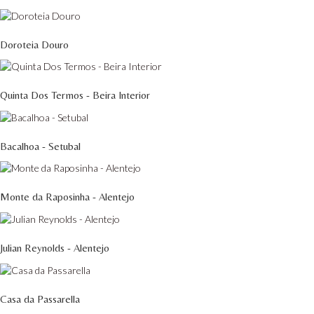
Doroteia Douro
Quinta Dos Termos - Beira Interior
Bacalhoa - Setubal
Monte da Raposinha - Alentejo
Julian Reynolds - Alentejo
Casa da Passarella