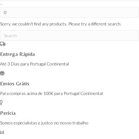
–
Sorry, we couldn't find any products. Please try a different search.
Entrega Rápida
Até 3 Dias para Portugal Continental
Envios Grátis
Para compras acima de 100€ para Portugal Continental
Perícia
Somos especialistas e justos no nosso trabalho