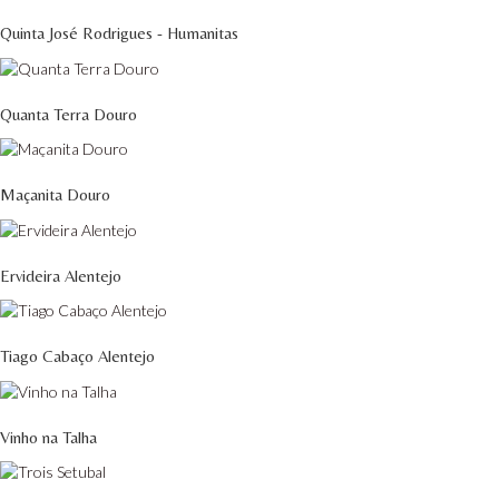
Quinta José Rodrigues - Humanitas
Quanta Terra Douro
Maçanita Douro
Ervideira Alentejo
Tiago Cabaço Alentejo
Vinho na Talha