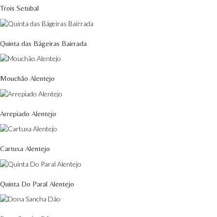
Trois Setubal
Quinta das Bágeiras Bairrada
Mouchão Alentejo
Arrepiado Alentejo
Cartuxa Alentejo
Quinta Do Paral Alentejo