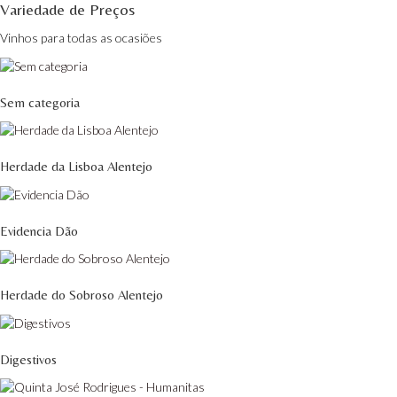
Variedade de Preços
Vinhos para todas as ocasiões
Sem categoria
Herdade da Lisboa Alentejo
Evidencia Dão
Herdade do Sobroso Alentejo
Digestivos