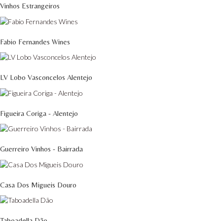
Vinhos Estrangeiros
Fabio Fernandes Wines
LV Lobo Vasconcelos Alentejo
Figueira Coriga - Alentejo
Guerreiro Vinhos - Bairrada
Casa Dos Migueis Douro
Taboadella Dão