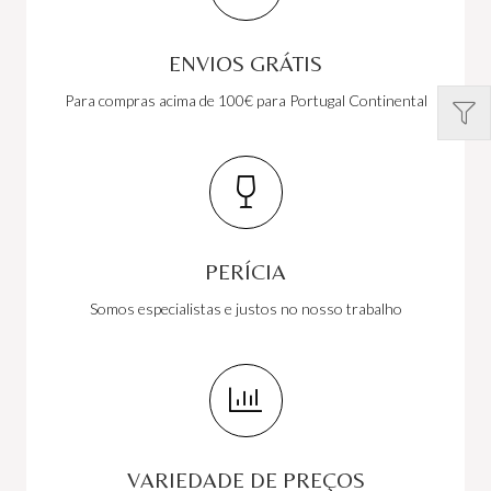
ENVIOS GRÁTIS
Para compras acima de 100€ para Portugal Continental
PERÍCIA
Somos especialistas e justos no nosso trabalho
VARIEDADE DE PREÇOS