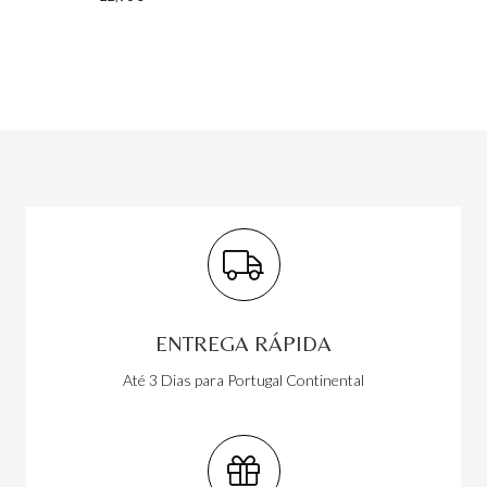
ENTREGA RÁPIDA
Até 3 Dias para Portugal Continental