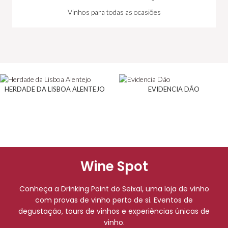
Vinhos para todas as ocasiões
HERDADE DA LISBOA ALENTEJO
EVIDENCIA DÃO
Wine Spot
Conheça a Drinking Point do Seixal, uma loja de vinho
com provas de vinho perto de si. Eventos de
degustação, tours de vinhos e experiências únicas de
vinho.