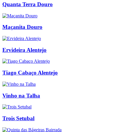
Quanta Terra Douro
Maçanita Douro
Ervideira Alentejo
Tiago Cabaço Alentejo
Vinho na Talha
Trois Setubal