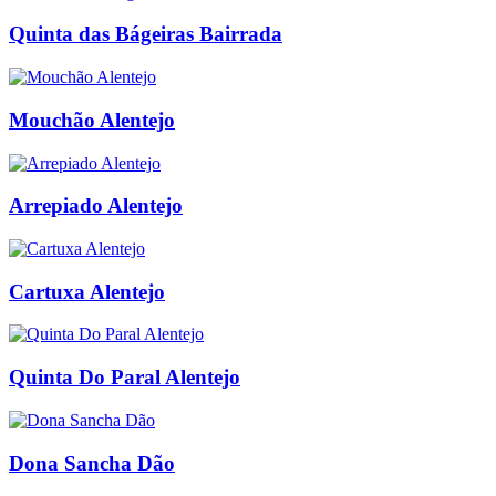
Quinta das Bágeiras Bairrada
Mouchão Alentejo
Arrepiado Alentejo
Cartuxa Alentejo
Quinta Do Paral Alentejo
Dona Sancha Dão