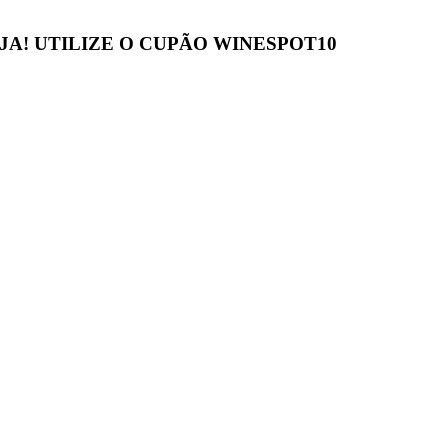
JA! UTILIZE O CUPÃO
WINESPOT10