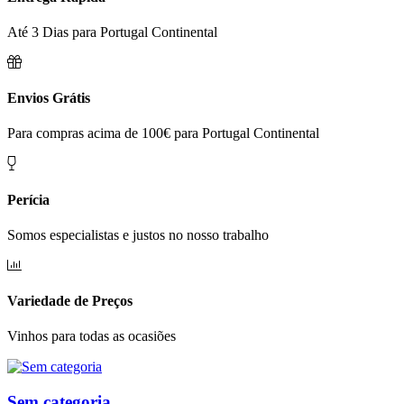
Até 3 Dias para Portugal Continental
Envios Grátis
Para compras acima de 100€ para Portugal Continental
Perícia
Somos especialistas e justos no nosso trabalho
Variedade de Preços
Vinhos para todas as ocasiões
Sem categoria