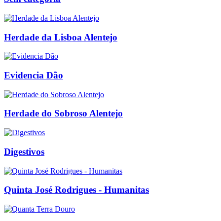
Herdade da Lisboa Alentejo
Evidencia Dão
Herdade do Sobroso Alentejo
Digestivos
Quinta José Rodrigues - Humanitas