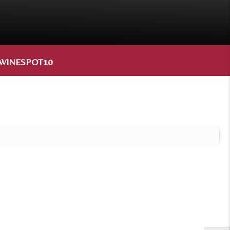
WINESPOT10