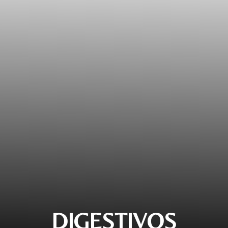
DIGESTIVOS