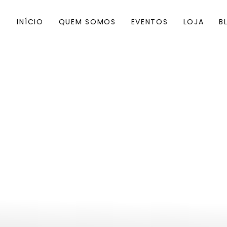
INÍCIO
QUEM SOMOS
EVENTOS
LOJA
B