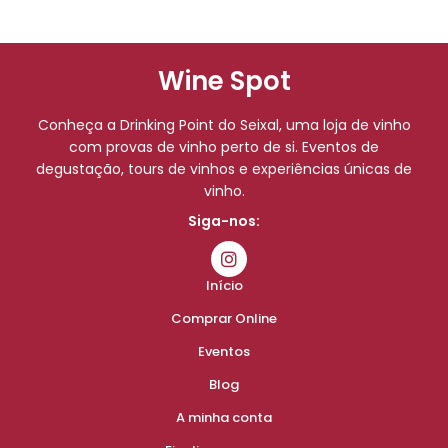
Wine Spot
Conheça a Drinking Point do Seixal, uma loja de vinho
com provas de vinho perto de si. Eventos de
degustação, tours de vinhos e experiências únicas de
vinho.
Siga-nos:
Início
Comprar Online
Eventos
Blog
A minha conta