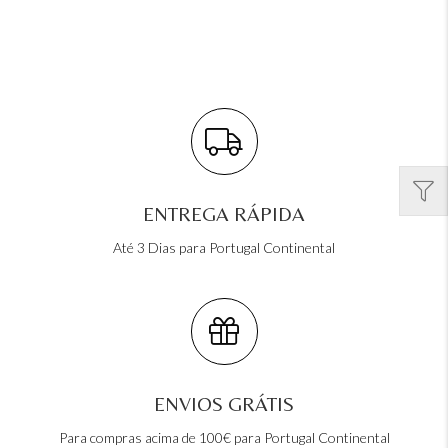
ENTREGA RÁPIDA
Até 3 Dias para Portugal Continental
ENVIOS GRÁTIS
Para compras acima de 100€ para Portugal Continental