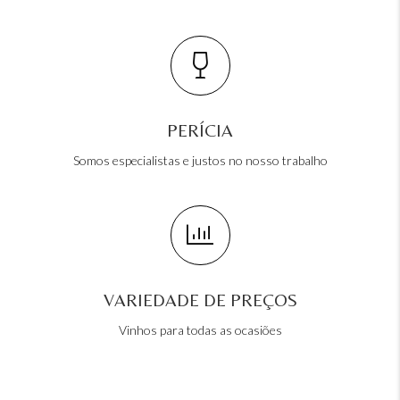
PERÍCIA
Somos especialistas e justos no nosso trabalho
VARIEDADE DE PREÇOS
Vinhos para todas as ocasiões