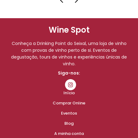
Wine Spot
Conheça a Drinking Point do Seixal, uma loja de vinho
com provas de vinho perto de si. Eventos de
degustação, tours de vinhos e experiências únicas de
vinho.
Siga-nos:
Início
Comprar Online
Eventos
Blog
A minha conta