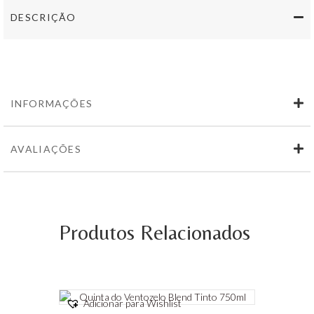
DESCRIÇÃO
INFORMAÇÕES
AVALIAÇÕES
Produtos Relacionados
Adicionar para Wishlist