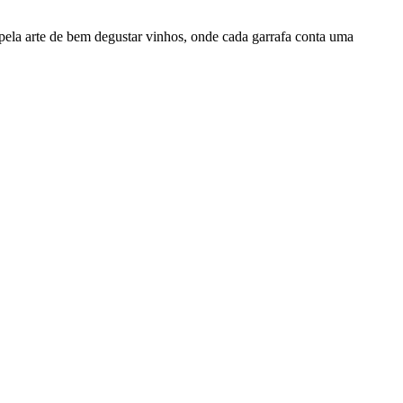
pela arte de bem degustar vinhos, onde cada garrafa conta uma