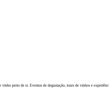
vinho perto de si. Eventos de degustação, tours de vinhos e experiênci