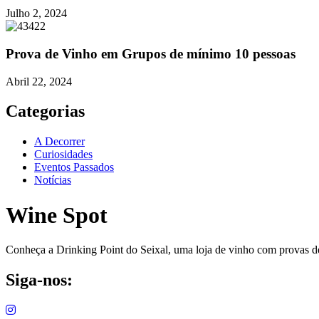
Julho 2, 2024
Prova de Vinho em Grupos de mínimo 10 pessoas
Abril 22, 2024
Categorias
A Decorrer
Curiosidades
Eventos Passados
Notícias
Wine Spot
Conheça a Drinking Point do Seixal, uma loja de vinho com provas de 
Siga-nos: