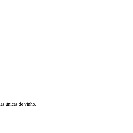
as únicas de vinho.