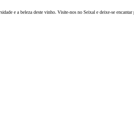
ade e a beleza deste vinho. Visite-nos no Seixal e deixe-se encantar 