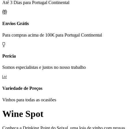
Até 3 Dias para Portugal Continental
Envios Grátis
Para compras acima de 100€ para Portugal Continental
Perícia
Somos especialistas e justos no nosso trabalho
Variedade de Preços
Vinhos para todas as ocasiões
Wine Spot
Conheça a Drinking Point do Seixal, uma loja de vinho com provas