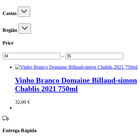
Castas
Região
Price
–
Vinho Branco Domaine Billaud-simon
Chablis 2021 750ml
32,00
€
Entrega Rápida