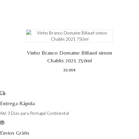
Vinho Branco Domaine Billaud-simon
Chablis 2021 750ml
32,00
€
Entrega Rápida
Até 3 Dias para Portugal Continental
Envios Grátis