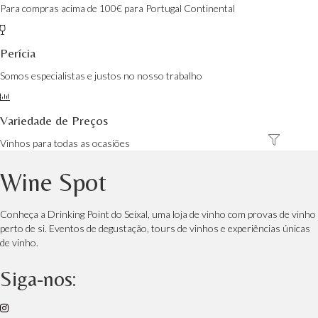
Para compras acima de 100€ para Portugal Continental
Perícia
Somos especialistas e justos no nosso trabalho
Variedade de Preços
Vinhos para todas as ocasiões
Wine Spot
Conheça a Drinking Point do Seixal, uma loja de vinho com provas de vinho
perto de si. Eventos de degustação, tours de vinhos e experiências únicas
de vinho.
Siga-nos: