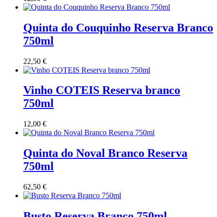
Quinta do Couquinho Reserva Branco
750ml
22,50
€
Vinho COTEIS Reserva branco
750ml
12,00
€
Quinta do Noval Branco Reserva
750ml
62,50
€
Busto Reserva Branco 750ml