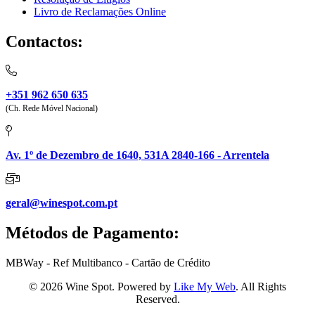
Livro de Reclamações Online
Contactos:
+351 962 650 635
(Ch. Rede Móvel Nacional)
Av. 1º de Dezembro de 1640, 531A 2840-166 - Arrentela
geral@winespot.com.pt
Métodos de Pagamento:
MBWay - Ref Multibanco - Cartão de Crédito
© 2026 Wine Spot. Powered by
Like My Web
. All Rights
Reserved.