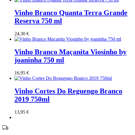
Vinho Branco Quanta Terra Grande
Reserva 750 ml
24,30
€
Vinho Branco Maçanita Viosinho by
joaninha 750 ml
16,95
€
Vinho Cortes Do Reguengo Branco
2019 750ml
13,95
€