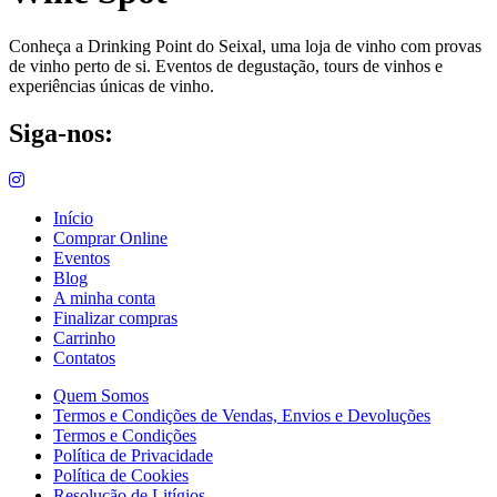
Conheça a Drinking Point do Seixal, uma loja de vinho com provas
de vinho perto de si. Eventos de degustação, tours de vinhos e
experiências únicas de vinho.
Siga-nos:
Início
Comprar Online
Eventos
Blog
A minha conta
Finalizar compras
Carrinho
Contatos
Quem Somos
Termos e Condições de Vendas, Envios e Devoluções
Termos e Condições
Política de Privacidade
Política de Cookies
Resolução de Litígios