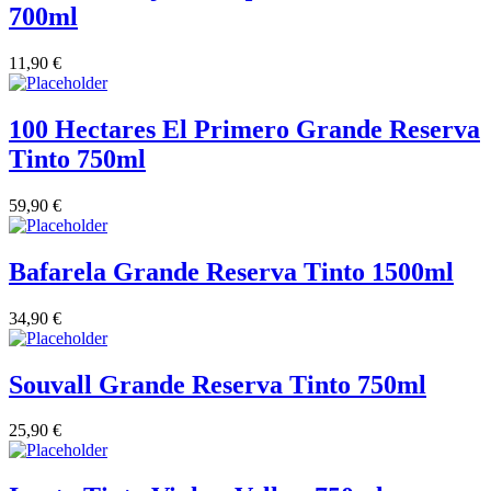
700ml
11,90
€
100 Hectares El Primero Grande Reserva
Tinto 750ml
59,90
€
Bafarela Grande Reserva Tinto 1500ml
34,90
€
Souvall Grande Reserva Tinto 750ml
25,90
€