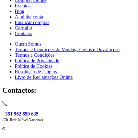
Comprar Online
Eventos
Blog
A minha conta
Finalizar compras
Carrinho
Contatos
Quem Somos
Termos e Condições de Vendas, Envios e Devoluções
Termos e Condições
Política de Privacidade
Política de Cookies
Resolução de Litígios
Livro de Reclamações Online
Contactos:
+351 962 650 635
(Ch. Rede Móvel Nacional)