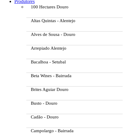
Produtores
100 Hectares Douro
Altas Quintas - Alentejo
Alves de Sousa - Douro
Arrepiado Alentejo
Bacalhoa - Setubal
Beta Wines - Bairrada
Brites Aguiar Douro
Busto - Douro
Cadão - Douro
Campolargo - Bairrada