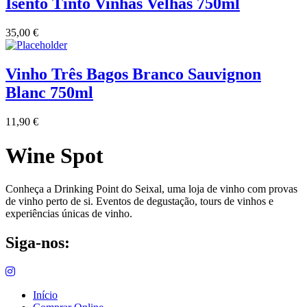
Isento Tinto Vinhas Velhas 750ml
35,00
€
Vinho Três Bagos Branco Sauvignon
Blanc 750ml
11,90
€
Wine Spot
Conheça a Drinking Point do Seixal, uma loja de vinho com provas
de vinho perto de si. Eventos de degustação, tours de vinhos e
experiências únicas de vinho.
Siga-nos:
Início