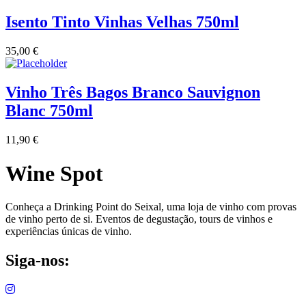
Isento Tinto Vinhas Velhas 750ml
35,00
€
Vinho Três Bagos Branco Sauvignon
Blanc 750ml
11,90
€
Wine Spot
Conheça a Drinking Point do Seixal, uma loja de vinho com provas
de vinho perto de si. Eventos de degustação, tours de vinhos e
experiências únicas de vinho.
Siga-nos: