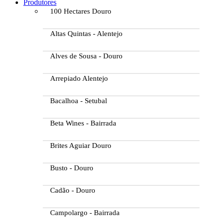
Produtores
100 Hectares Douro
Altas Quintas - Alentejo
Alves de Sousa - Douro
Arrepiado Alentejo
Bacalhoa - Setubal
Beta Wines - Bairrada
Brites Aguiar Douro
Busto - Douro
Cadão - Douro
Campolargo - Bairrada