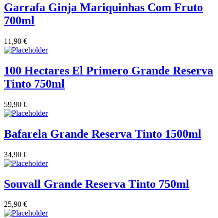
Garrafa Ginja Mariquinhas Com Fruto
700ml
11,90
€
100 Hectares El Primero Grande Reserva
Tinto 750ml
59,90
€
Bafarela Grande Reserva Tinto 1500ml
34,90
€
Souvall Grande Reserva Tinto 750ml
25,90
€