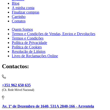
Blog
A minha conta
Finalizar compras
Carrinho
Contatos
Quem Somos
Termos e Condições de Vendas, Envios e Devoluções
Termos e Condições
Política de Privacidade
Política de Cookies
Resolução de Litígios
Livro de Reclamações Online
Contactos:
+351 962 650 635
(Ch. Rede Móvel Nacional)
Av. 1º de Dezembro de 1640, 531A 2840-166 - Arrentela