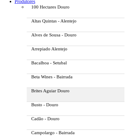
Produtores
100 Hectares Douro
Altas Quintas - Alentejo
Alves de Sousa - Douro
Arrepiado Alentejo
Bacalhoa - Setubal
Beta Wines - Bairrada
Brites Aguiar Douro
Busto - Douro
Cadão - Douro
Campolargo - Bairrada