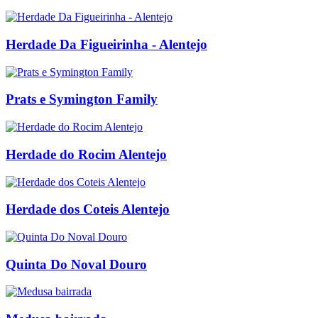
Herdade Da Figueirinha - Alentejo
Prats e Symington Family
Herdade do Rocim Alentejo
Herdade dos Coteis Alentejo
Quinta Do Noval Douro