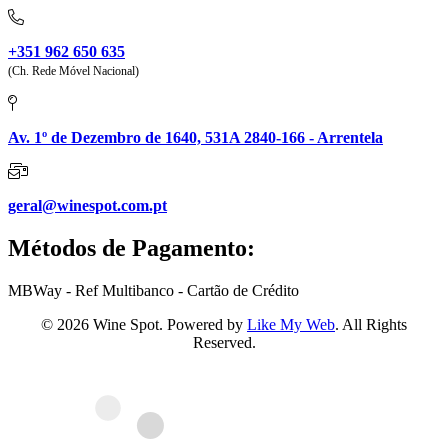
+351 962 650 635
(Ch. Rede Móvel Nacional)
Av. 1º de Dezembro de 1640, 531A 2840-166 - Arrentela
geral@winespot.com.pt
Métodos de Pagamento:
MBWay - Ref Multibanco - Cartão de Crédito
© 2026 Wine Spot. Powered by
Like My Web
. All Rights
Reserved.