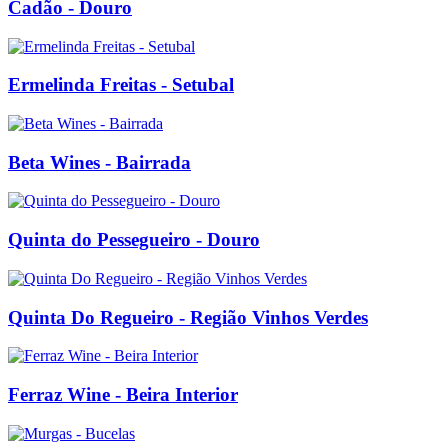
Cadão - Douro
Ermelinda Freitas - Setubal
Beta Wines - Bairrada
Quinta do Pessegueiro - Douro
Quinta Do Regueiro - Região Vinhos Verdes
Ferraz Wine - Beira Interior