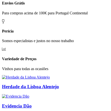
Envios Grátis
Para compras acima de 100€ para Portugal Continental
Perícia
Somos especialistas e justos no nosso trabalho
Variedade de Preços
Vinhos para todas as ocasiões
Herdade da Lisboa Alentejo
Evidencia Dão