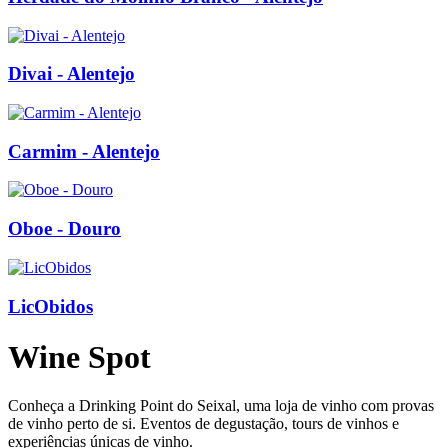
Divai - Alentejo
Carmim - Alentejo
Oboe - Douro
LicObidos
Wine Spot
Conheça a Drinking Point do Seixal, uma loja de vinho com provas
de vinho perto de si. Eventos de degustação, tours de vinhos e
experiências únicas de vinho.