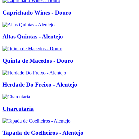
Caprichado Wines - Douro
Altas Quintas - Alentejo
Quinta de Macedos - Douro
Herdade Do Freixo - Alentejo
Charcutaria
Tapada de Coelheiros - Alentejo