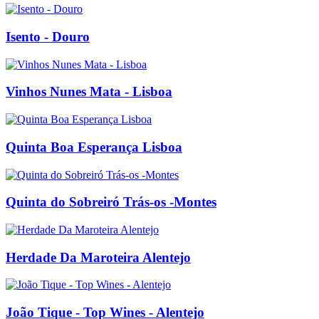
Isento - Douro
Vinhos Nunes Mata - Lisboa
Quinta Boa Esperança Lisboa
Quinta do Sobreiró Trás-os -Montes
Herdade Da Maroteira Alentejo
João Tique - Top Wines - Alentejo