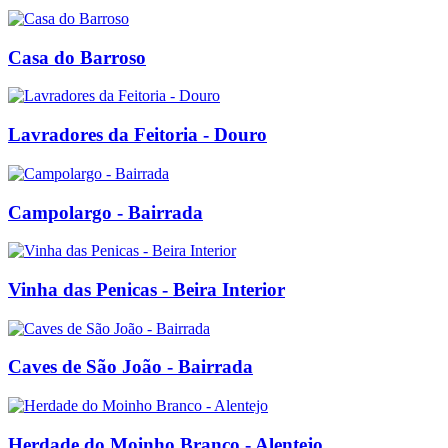
Casa do Barroso
Lavradores da Feitoria - Douro
Campolargo - Bairrada
Vinha das Penicas - Beira Interior
Caves de São João - Bairrada
Herdade do Moinho Branco - Alentejo