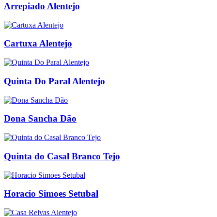
Arrepiado Alentejo
Cartuxa Alentejo
Quinta Do Paral Alentejo
Dona Sancha Dão
Quinta do Casal Branco Tejo
Horacio Simoes Setubal