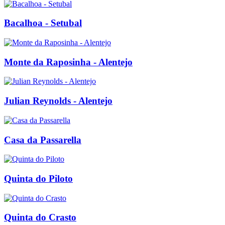
Bacalhoa - Setubal
Monte da Raposinha - Alentejo
Julian Reynolds - Alentejo
Casa da Passarella
Quinta do Piloto
Quinta do Crasto