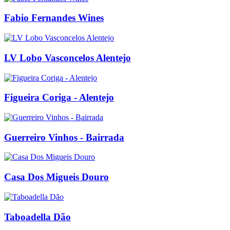
Fabio Fernandes Wines
LV Lobo Vasconcelos Alentejo
Figueira Coriga - Alentejo
Guerreiro Vinhos - Bairrada
Casa Dos Migueis Douro
Taboadella Dão