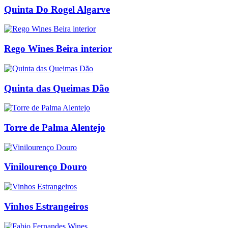
Quinta Do Rogel Algarve
Rego Wines Beira interior
Quinta das Queimas Dão
Torre de Palma Alentejo
Vinilourenço Douro
Vinhos Estrangeiros