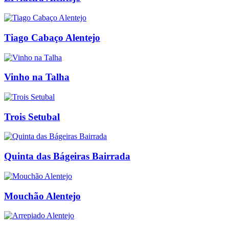
Tiago Cabaço Alentejo
Vinho na Talha
Trois Setubal
Quinta das Bágeiras Bairrada
Mouchão Alentejo