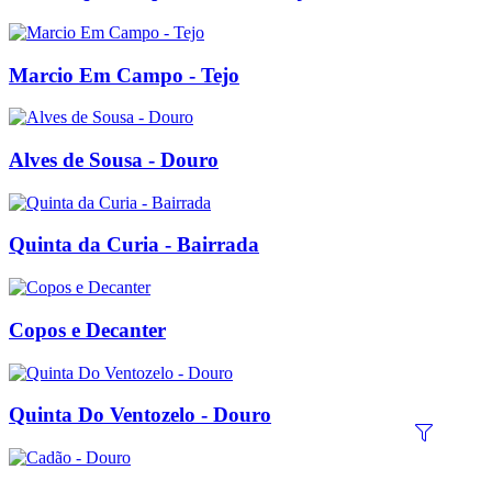
Marcio Em Campo - Tejo
Alves de Sousa - Douro
Quinta da Curia - Bairrada
Copos e Decanter
Quinta Do Ventozelo - Douro