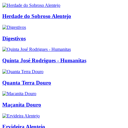
Herdade do Sobroso Alentejo
Digestivos
Quinta José Rodrigues - Humanitas
Quanta Terra Douro
Maçanita Douro
Ervideira Alentejo