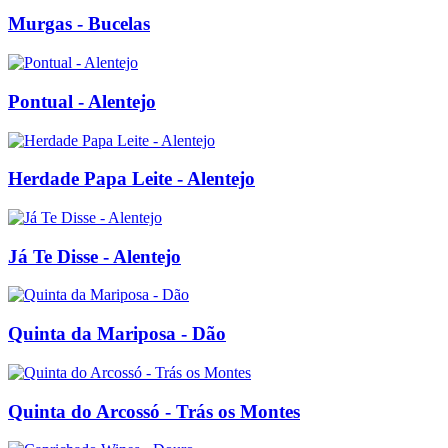
Murgas - Bucelas
Pontual - Alentejo
Herdade Papa Leite - Alentejo
Já Te Disse - Alentejo
Quinta da Mariposa - Dão
Quinta do Arcossó - Trás os Montes