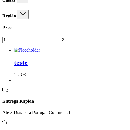
Castas
Região
Price
–
teste
1,23
€
Entrega Rápida
Até 3 Dias para Portugal Continental