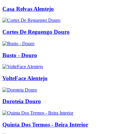
Casa Relvas Alentejo
Cortes De Reguengo Douro
Busto - Douro
VolteFace Alentejo
Doroteia Douro
Quinta Dos Termos - Beira Interior