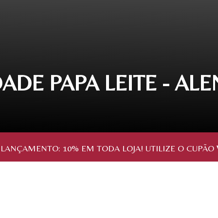
ADE PAPA LEITE - ALE
 LANÇAMENTO:
10%
EM TODA LOJA! UTILIZE O CUPÃO