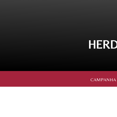
HERD
CAMPANHA