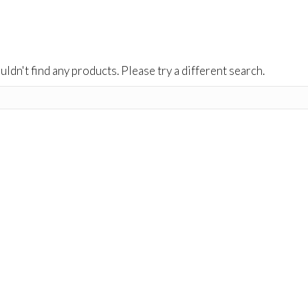
uldn't find any products. Please try a different search.