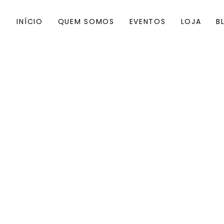
INÍCIO
QUEM SOMOS
EVENTOS
LOJA
B