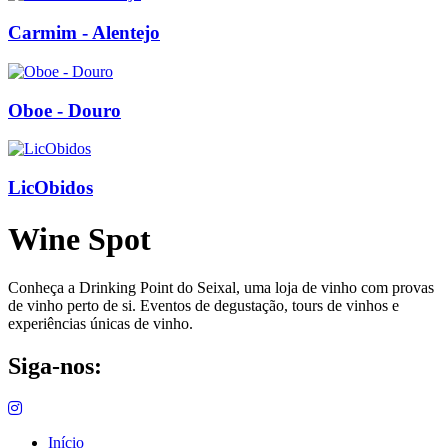
Carmim - Alentejo
Oboe - Douro
LicObidos
Wine Spot
Conheça a Drinking Point do Seixal, uma loja de vinho com provas
de vinho perto de si. Eventos de degustação, tours de vinhos e
experiências únicas de vinho.
Siga-nos:
Início