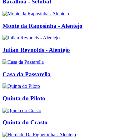
Bacalhoa - Setubal
Monte da Raposinha - Alentejo
Julian Reynolds - Alentejo
Casa da Passarella
Quinta do Piloto
Quinta do Crasto