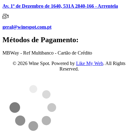
Av. 1º de Dezembro de 1640, 531A 2840-166 - Arrentela
geral@winespot.com.pt
Métodos de Pagamento:
MBWay - Ref Multibanco - Cartão de Crédito
© 2026 Wine Spot. Powered by
Like My Web
. All Rights
Reserved.