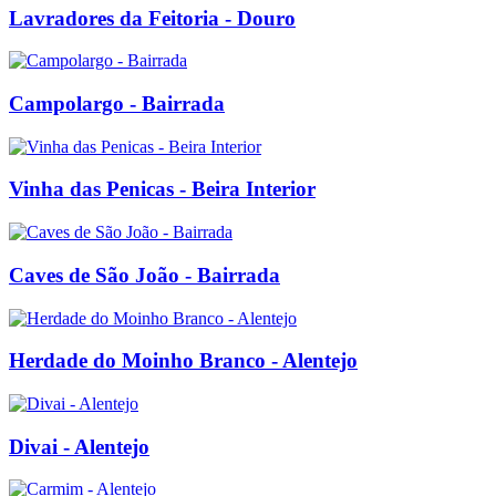
Lavradores da Feitoria - Douro
Campolargo - Bairrada
Vinha das Penicas - Beira Interior
Caves de São João - Bairrada
Herdade do Moinho Branco - Alentejo
Divai - Alentejo