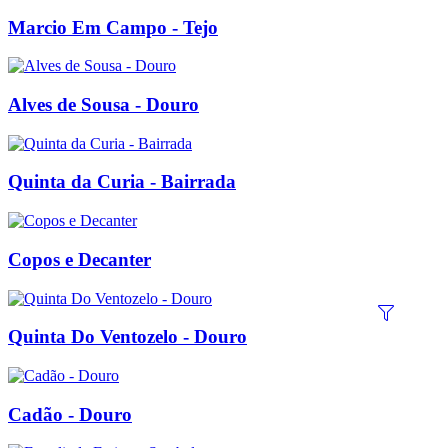
Marcio Em Campo - Tejo
Alves de Sousa - Douro
Quinta da Curia - Bairrada
Copos e Decanter
Quinta Do Ventozelo - Douro
Cadão - Douro