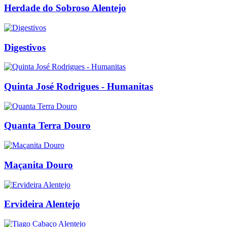
Herdade do Sobroso Alentejo
Digestivos
Quinta José Rodrigues - Humanitas
Quanta Terra Douro
Maçanita Douro
Ervideira Alentejo