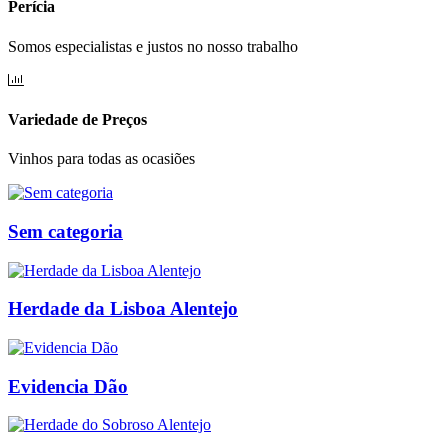
Perícia
Somos especialistas e justos no nosso trabalho
Variedade de Preços
Vinhos para todas as ocasiões
Sem categoria
Herdade da Lisboa Alentejo
Evidencia Dão