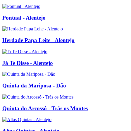
Pontual - Alentejo
Herdade Papa Leite - Alentejo
Já Te Disse - Alentejo
Quinta da Mariposa - Dão
Quinta do Arcossó - Trás os Montes
Altas Quintas - Alentejo