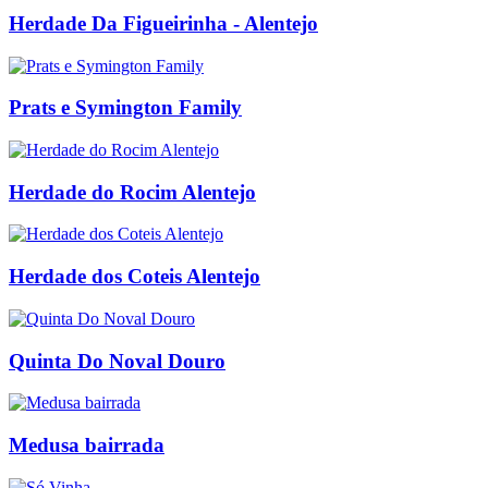
Herdade Da Figueirinha - Alentejo
Prats e Symington Family
Herdade do Rocim Alentejo
Herdade dos Coteis Alentejo
Quinta Do Noval Douro
Medusa bairrada