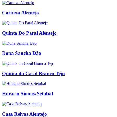
Cartuxa Alentejo
Quinta Do Paral Alentejo
Dona Sancha Dão
Quinta do Casal Branco Tejo
Horacio Simoes Setubal
Casa Relvas Alentejo