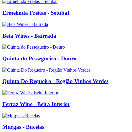
Ermelinda Freitas - Setubal
Beta Wines - Bairrada
Quinta do Pessegueiro - Douro
Quinta Do Regueiro - Região Vinhos Verdes
Ferraz Wine - Beira Interior
Murgas - Bucelas