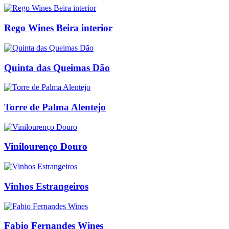
Rego Wines Beira interior
Quinta das Queimas Dão
Torre de Palma Alentejo
Vinilourenço Douro
Vinhos Estrangeiros
Fabio Fernandes Wines