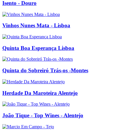
Isento - Douro
Vinhos Nunes Mata - Lisboa
Quinta Boa Esperança Lisboa
Quinta do Sobreiró Trás-os -Montes
Herdade Da Maroteira Alentejo
João Tique - Top Wines - Alentejo