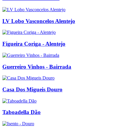
LV Lobo Vasconcelos Alentejo
Figueira Coriga - Alentejo
Guerreiro Vinhos - Bairrada
Casa Dos Migueis Douro
Taboadella Dão