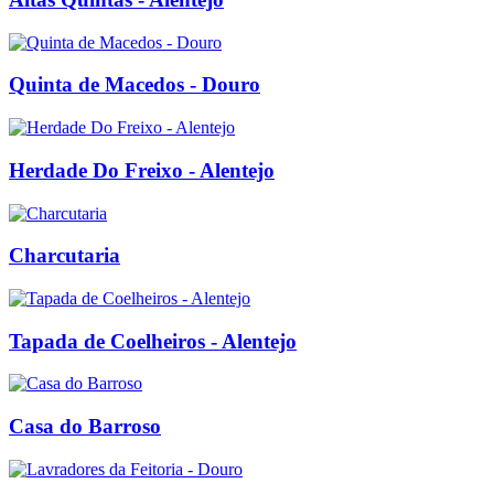
Quinta de Macedos - Douro
Herdade Do Freixo - Alentejo
Charcutaria
Tapada de Coelheiros - Alentejo
Casa do Barroso