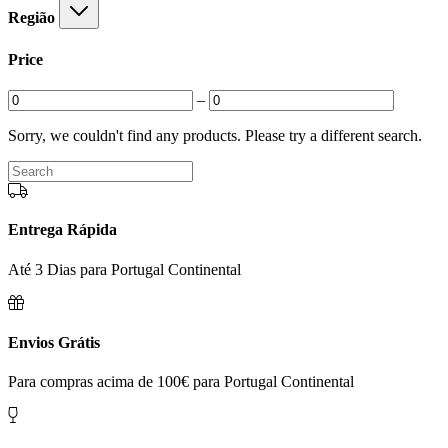
Região
Price
–
Sorry, we couldn't find any products. Please try a different search.
Entrega Rápida
Até 3 Dias para Portugal Continental
Envios Grátis
Para compras acima de 100€ para Portugal Continental