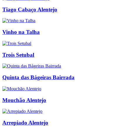
Tiago Cabaço Alentejo
Vinho na Talha
Trois Setubal
Quinta das Bágeiras Bairrada
Mouchão Alentejo
Arrepiado Alentejo