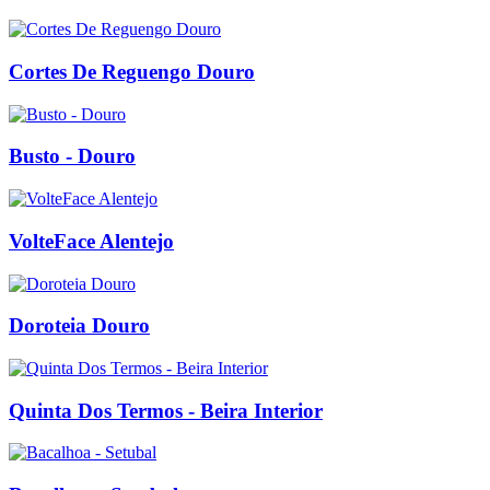
Cortes De Reguengo Douro
Busto - Douro
VolteFace Alentejo
Doroteia Douro
Quinta Dos Termos - Beira Interior