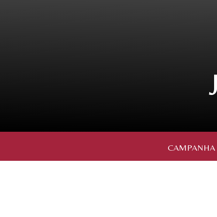
CAMPANHA