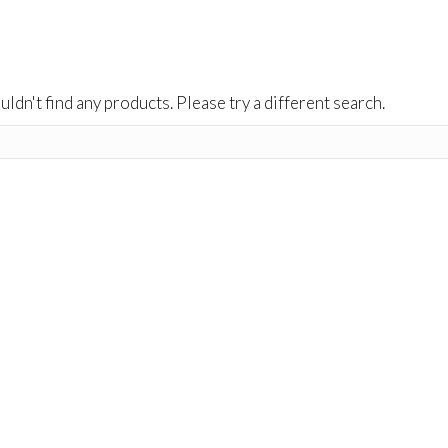
uldn't find any products. Please try a different search.