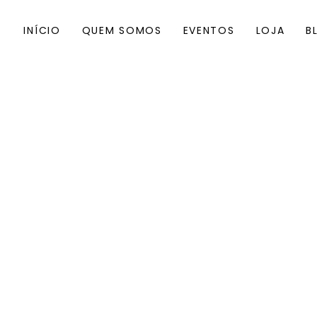
INÍCIO
QUEM SOMOS
EVENTOS
LOJA
B