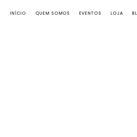
INÍCIO
QUEM SOMOS
EVENTOS
LOJA
B