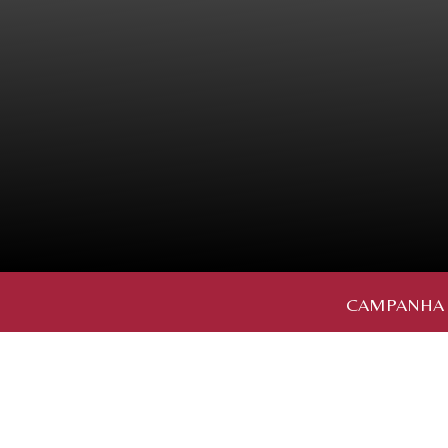
CAMPANHA