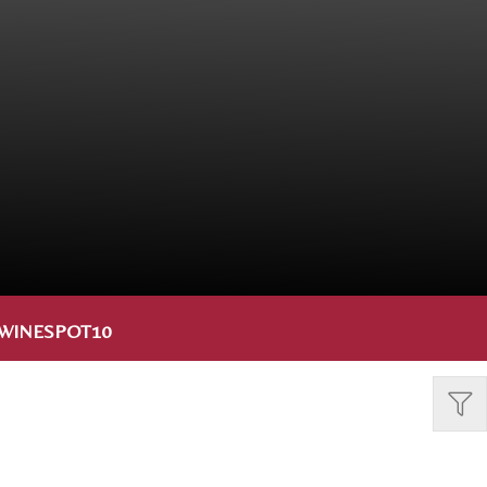
WINESPOT10