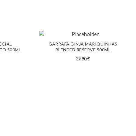
ECIAL
GARRAFA GINJA MARIQUINHAS
TO 500ML
BLENDED RESERVE 500ML
39,90
€