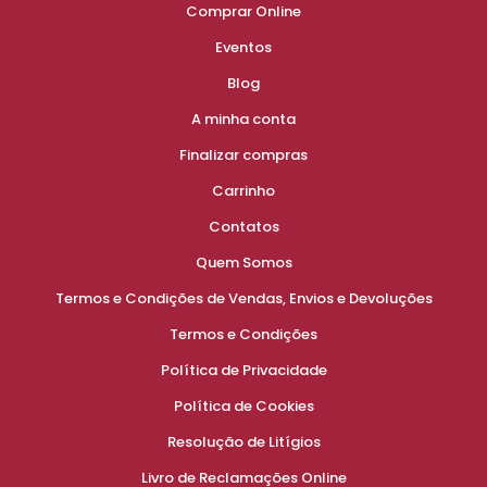
Comprar Online
Eventos
Blog
A minha conta
Finalizar compras
Carrinho
Contatos
Quem Somos
Termos e Condições de Vendas, Envios e Devoluções
Termos e Condições
Política de Privacidade
Política de Cookies
Resolução de Litígios
Livro de Reclamações Online