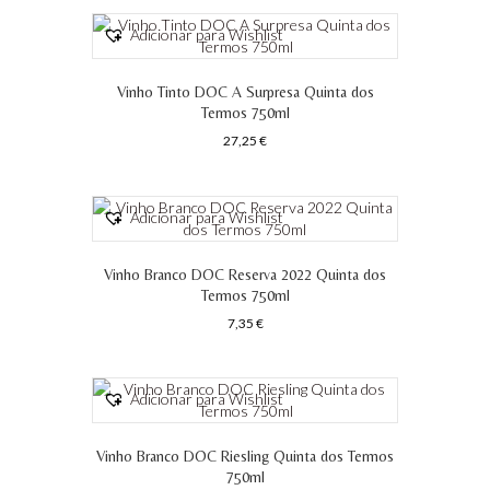
Adicionar para Wishlist
Vinho Tinto DOC A Surpresa Quinta dos
Termos 750ml
27,25
€
Adicionar para Wishlist
Vinho Branco DOC Reserva 2022 Quinta dos
Termos 750ml
7,35
€
Adicionar para Wishlist
Vinho Branco DOC Riesling Quinta dos Termos
750ml