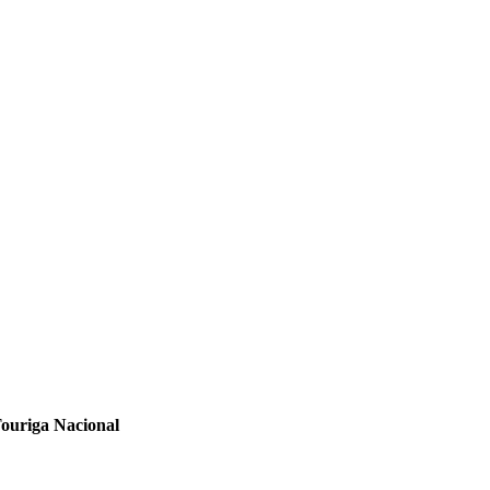
Touriga Nacional