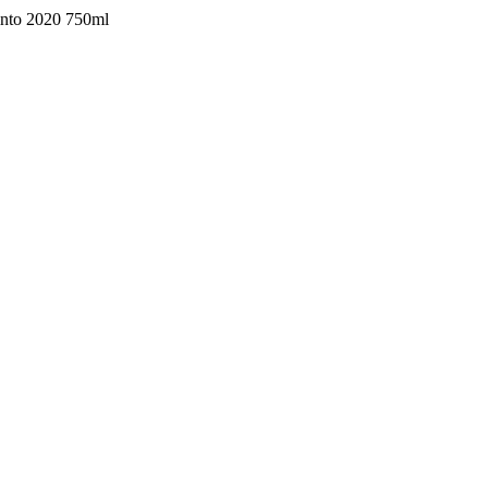
into 2020 750ml