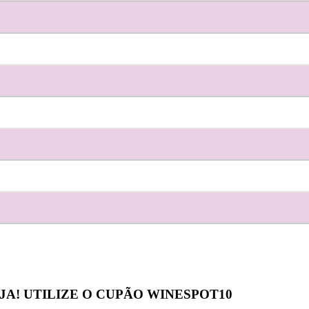
JA! UTILIZE O CUPÃO
WINESPOT10