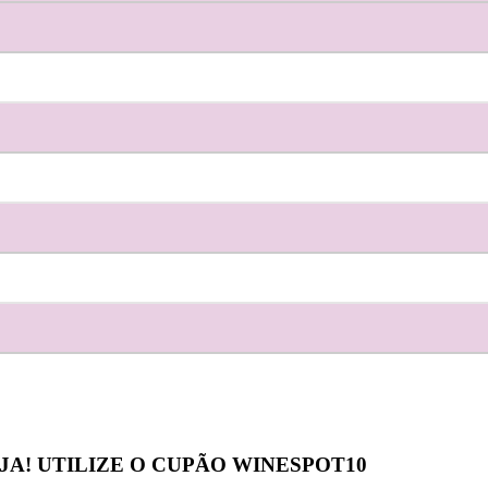
JA! UTILIZE O CUPÃO
WINESPOT10