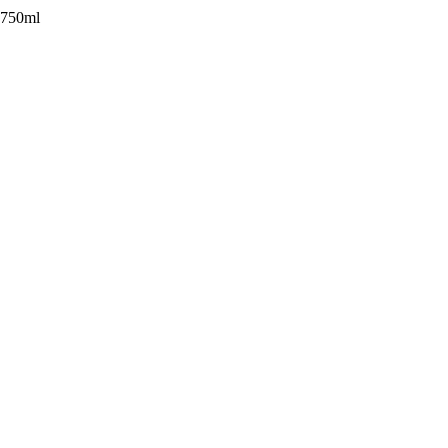
 750ml