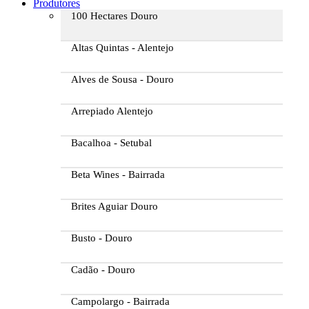
Produtores
100 Hectares Douro
Altas Quintas - Alentejo
Alves de Sousa - Douro
Arrepiado Alentejo
Bacalhoa - Setubal
Beta Wines - Bairrada
Brites Aguiar Douro
Busto - Douro
Cadão - Douro
Campolargo - Bairrada