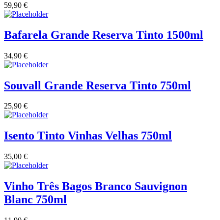
59,90
€
Bafarela Grande Reserva Tinto 1500ml
34,90
€
Souvall Grande Reserva Tinto 750ml
25,90
€
Isento Tinto Vinhas Velhas 750ml
35,00
€
Vinho Três Bagos Branco Sauvignon
Blanc 750ml