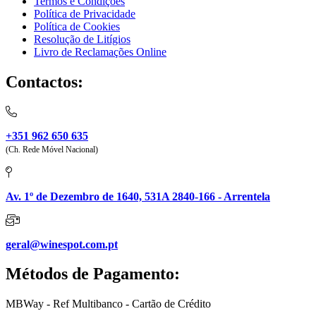
Termos e Condições
Política de Privacidade
Política de Cookies
Resolução de Litígios
Livro de Reclamações Online
Contactos:
+351 962 650 635
(Ch. Rede Móvel Nacional)
Av. 1º de Dezembro de 1640, 531A 2840-166 - Arrentela
geral@winespot.com.pt
Métodos de Pagamento:
MBWay - Ref Multibanco - Cartão de Crédito