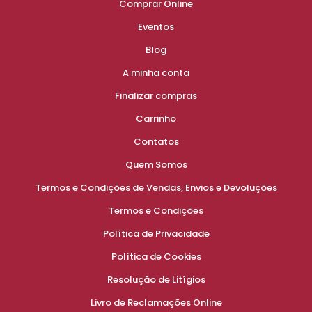
Comprar Online
Eventos
Blog
A minha conta
Finalizar compras
Carrinho
Contatos
Quem Somos
Termos e Condições de Vendas, Envios e Devoluções
Termos e Condições
Política de Privacidade
Política de Cookies
Resolução de Litígios
Livro de Reclamações Online