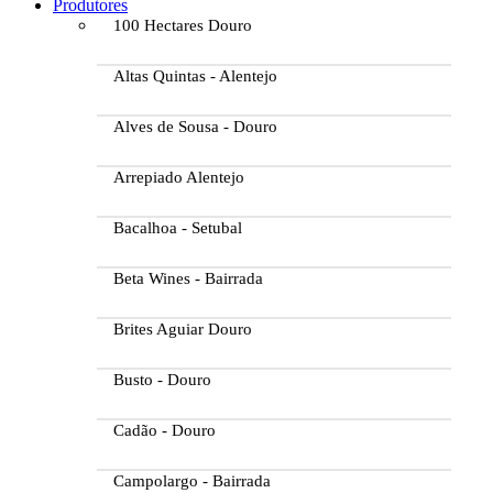
Produtores
100 Hectares Douro
Altas Quintas - Alentejo
Alves de Sousa - Douro
Arrepiado Alentejo
Bacalhoa - Setubal
Beta Wines - Bairrada
Brites Aguiar Douro
Busto - Douro
Cadão - Douro
Campolargo - Bairrada