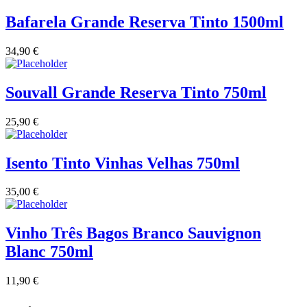
Bafarela Grande Reserva Tinto 1500ml
34,90
€
Souvall Grande Reserva Tinto 750ml
25,90
€
Isento Tinto Vinhas Velhas 750ml
35,00
€
Vinho Três Bagos Branco Sauvignon
Blanc 750ml
11,90
€