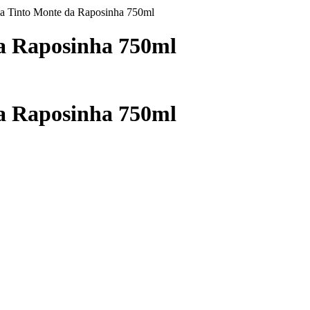
ma Tinto Monte da Raposinha 750ml
a Raposinha 750ml
a Raposinha 750ml