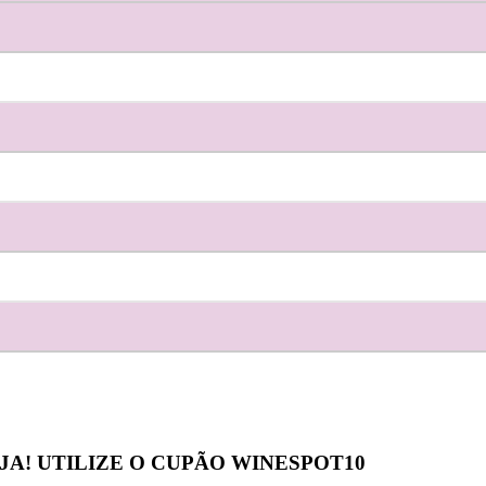
JA! UTILIZE O CUPÃO
WINESPOT10