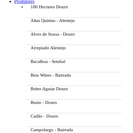
Produtores
100 Hectares Douro
Altas Quintas - Alentejo
Alves de Sousa - Douro
Arrepiado Alentejo
Bacalhoa - Setubal
Beta Wines - Bairrada
Brites Aguiar Douro
Busto - Douro
Cadão - Douro
Campolargo - Bairrada