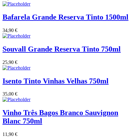
Bafarela Grande Reserva Tinto 1500ml
34,90
€
Souvall Grande Reserva Tinto 750ml
25,90
€
Isento Tinto Vinhas Velhas 750ml
35,00
€
Vinho Três Bagos Branco Sauvignon
Blanc 750ml
11,90
€