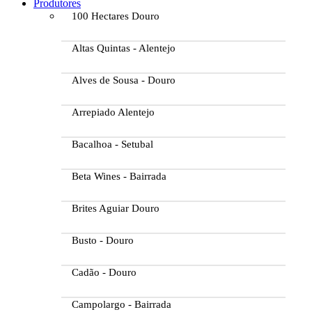
Produtores
100 Hectares Douro
Altas Quintas - Alentejo
Alves de Sousa - Douro
Arrepiado Alentejo
Bacalhoa - Setubal
Beta Wines - Bairrada
Brites Aguiar Douro
Busto - Douro
Cadão - Douro
Campolargo - Bairrada