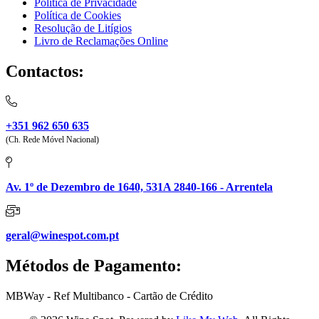
Política de Privacidade
Política de Cookies
Resolução de Litígios
Livro de Reclamações Online
Contactos:
+351 962 650 635
(Ch. Rede Móvel Nacional)
Av. 1º de Dezembro de 1640, 531A 2840-166 - Arrentela
geral@winespot.com.pt
Métodos de Pagamento:
MBWay - Ref Multibanco - Cartão de Crédito