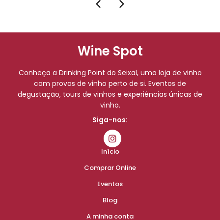
Wine Spot
Conheça a Drinking Point do Seixal, uma loja de vinho
com provas de vinho perto de si. Eventos de
degustação, tours de vinhos e experiências únicas de
vinho.
Siga-nos:
Início
Comprar Online
Eventos
Blog
A minha conta