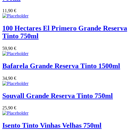
11,90
€
100 Hectares El Primero Grande Reserva
Tinto 750ml
59,90
€
Bafarela Grande Reserva Tinto 1500ml
34,90
€
Souvall Grande Reserva Tinto 750ml
25,90
€
Isento Tinto Vinhas Velhas 750ml