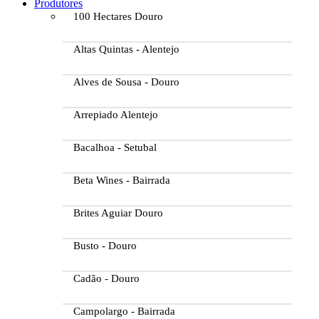
Produtores
100 Hectares Douro
Altas Quintas - Alentejo
Alves de Sousa - Douro
Arrepiado Alentejo
Bacalhoa - Setubal
Beta Wines - Bairrada
Brites Aguiar Douro
Busto - Douro
Cadão - Douro
Campolargo - Bairrada