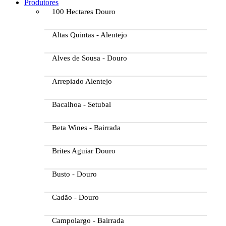
Produtores
100 Hectares Douro
Altas Quintas - Alentejo
Alves de Sousa - Douro
Arrepiado Alentejo
Bacalhoa - Setubal
Beta Wines - Bairrada
Brites Aguiar Douro
Busto - Douro
Cadão - Douro
Campolargo - Bairrada