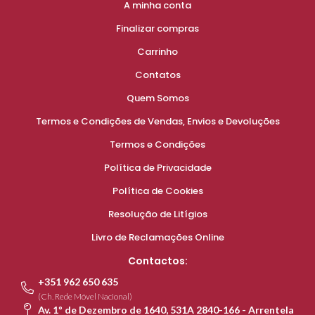
A minha conta
Finalizar compras
Carrinho
Contatos
Quem Somos
Termos e Condições de Vendas, Envios e Devoluções
Termos e Condições
Política de Privacidade
Política de Cookies
Resolução de Litígios
Livro de Reclamações Online
Contactos:
+351 962 650 635
(Ch. Rede Móvel Nacional)
Av. 1º de Dezembro de 1640, 531A 2840-166 - Arrentela