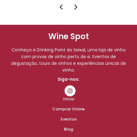
Wine Spot
Conheça a Drinking Point do Seixal, uma loja de vinho
com provas de vinho perto de si. Eventos de
degustação, tours de vinhos e experiências únicas de
vinho.
Siga-nos:
Início
Comprar Online
Eventos
Blog