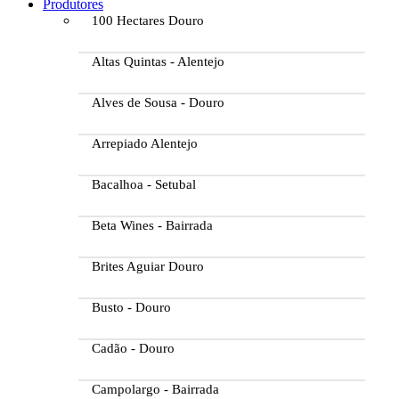
Produtores
100 Hectares Douro
Altas Quintas - Alentejo
Alves de Sousa - Douro
Arrepiado Alentejo
Bacalhoa - Setubal
Beta Wines - Bairrada
Brites Aguiar Douro
Busto - Douro
Cadão - Douro
Campolargo - Bairrada