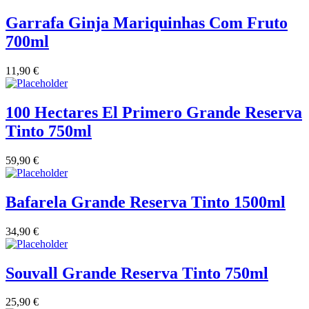
Garrafa Ginja Mariquinhas Com Fruto
700ml
11,90
€
100 Hectares El Primero Grande Reserva
Tinto 750ml
59,90
€
Bafarela Grande Reserva Tinto 1500ml
34,90
€
Souvall Grande Reserva Tinto 750ml
25,90
€