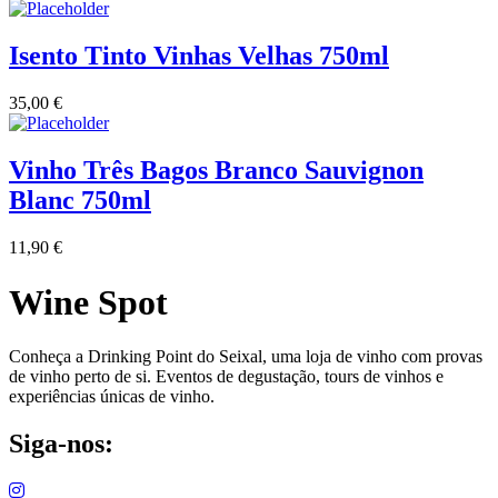
Isento Tinto Vinhas Velhas 750ml
35,00
€
Vinho Três Bagos Branco Sauvignon
Blanc 750ml
11,90
€
Wine Spot
Conheça a Drinking Point do Seixal, uma loja de vinho com provas
de vinho perto de si. Eventos de degustação, tours de vinhos e
experiências únicas de vinho.
Siga-nos: