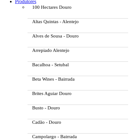
Produtores
100 Hectares Douro
Altas Quintas - Alentejo
Alves de Sousa - Douro
Arrepiado Alentejo
Bacalhoa - Setubal
Beta Wines - Bairrada
Brites Aguiar Douro
Busto - Douro
Cadão - Douro
Campolargo - Bairrada