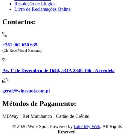
Resolução de Litígios
Livro de Reclamações Online
Contactos:
+351 962 650 635
(Ch. Rede Móvel Nacional)
Av. 1º de Dezembro de 1640, 531A 2840-166 - Arrentela
geral@winespot.com.pt
Métodos de Pagamento:
MBWay - Ref Multibanco - Cartão de Crédito
© 2026 Wine Spot. Powered by
Like My Web
. All Rights
Reserved.