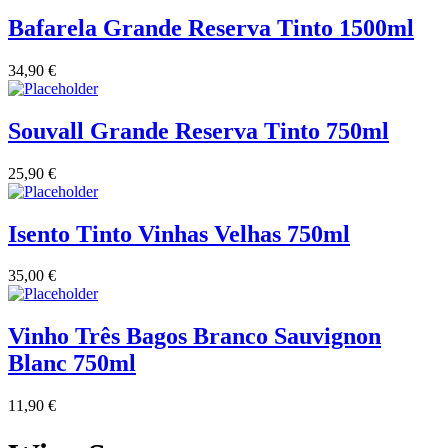
Bafarela Grande Reserva Tinto 1500ml
34,90
€
Souvall Grande Reserva Tinto 750ml
25,90
€
Isento Tinto Vinhas Velhas 750ml
35,00
€
Vinho Três Bagos Branco Sauvignon
Blanc 750ml
11,90
€