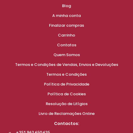
Blog
A minha conta
Finalizar compras
Carrinho
Contatos
Quem Somos
Termos e Condições de Vendas, Envios e Devoluções
Termos e Condições
Política de Privacidade
Política de Cookies
Resolução de Litígios
Livro de Reclamações Online
Contactos:
+351 962 650 635