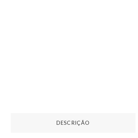
DESCRIÇÃO