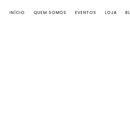
INÍCIO
QUEM SOMOS
EVENTOS
LOJA
B