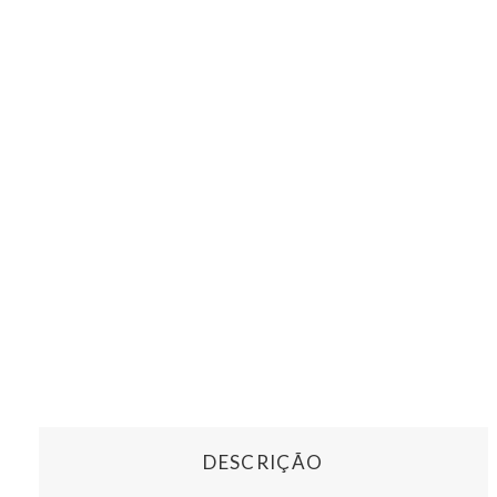
DESCRIÇÃO