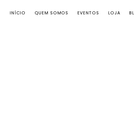
INÍCIO
QUEM SOMOS
EVENTOS
LOJA
B