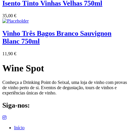
Isento Tinto Vinhas Velhas 750ml
35,00
€
Vinho Três Bagos Branco Sauvignon
Blanc 750ml
11,90
€
Wine Spot
Conheça a Drinking Point do Seixal, uma loja de vinho com provas
de vinho perto de si. Eventos de degustação, tours de vinhos e
experiências únicas de vinho.
Siga-nos:
Início