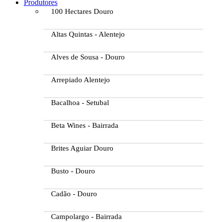
Produtores
100 Hectares Douro
Altas Quintas - Alentejo
Alves de Sousa - Douro
Arrepiado Alentejo
Bacalhoa - Setubal
Beta Wines - Bairrada
Brites Aguiar Douro
Busto - Douro
Cadão - Douro
Campolargo - Bairrada