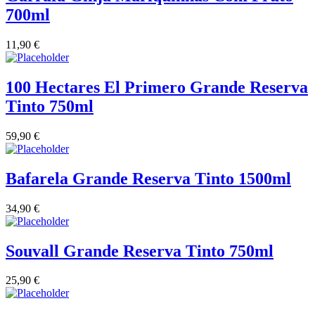
700ml
11,90
€
100 Hectares El Primero Grande Reserva
Tinto 750ml
59,90
€
Bafarela Grande Reserva Tinto 1500ml
34,90
€
Souvall Grande Reserva Tinto 750ml
25,90
€