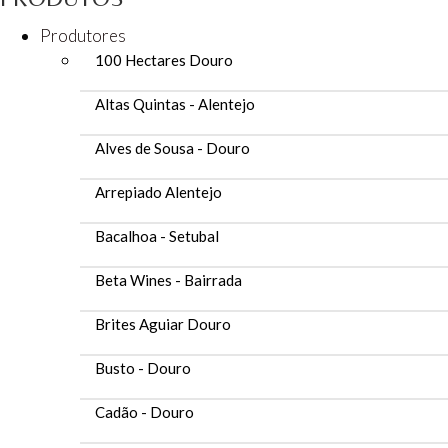
Produtores
100 Hectares Douro
Altas Quintas - Alentejo
Alves de Sousa - Douro
Arrepiado Alentejo
Bacalhoa - Setubal
Beta Wines - Bairrada
Brites Aguiar Douro
Busto - Douro
Cadão - Douro